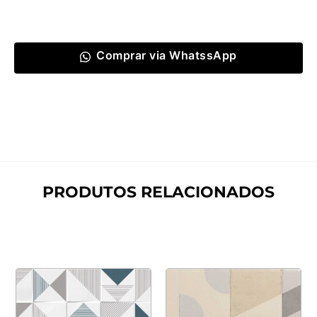
Comprar via WhatssApp
PRODUTOS RELACIONADOS