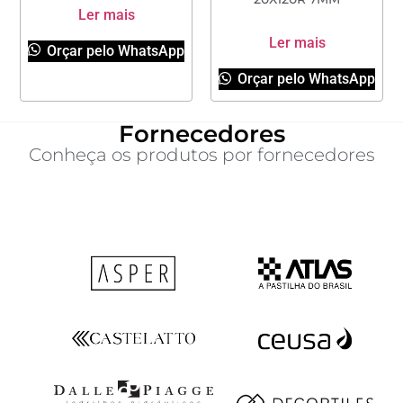
Ler mais
Ler mais
Orçar pelo WhatsApp
Orçar pelo WhatsApp
Fornecedores
Conheça os produtos por fornecedores