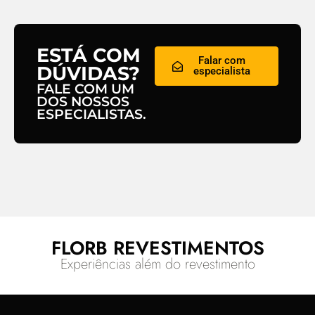
ESTÁ COM
Falar com
DÚVIDAS?
especialista
FALE COM UM
DOS NOSSOS
ESPECIALISTAS.
FLORB REVESTIMENTOS
Experiências além do revestimento