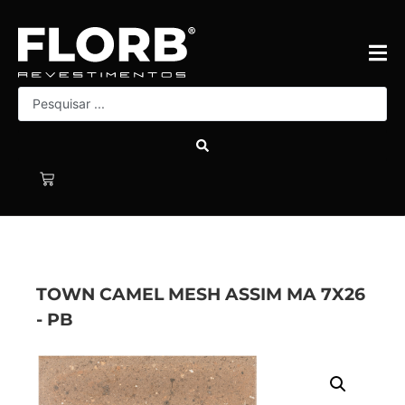
TOWN CAMEL MESH ASSIM MA 7X26
- PB