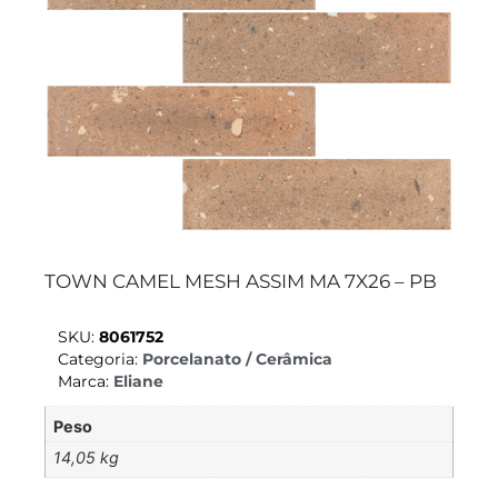
TOWN CAMEL MESH ASSIM MA 7X26 – PB
SKU:
8061752
Categoria:
Porcelanato / Cerâmica
Marca:
Eliane
Peso
14,05 kg