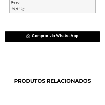
Peso
19,81 kg
Comprar via WhatssApp
PRODUTOS RELACIONADOS