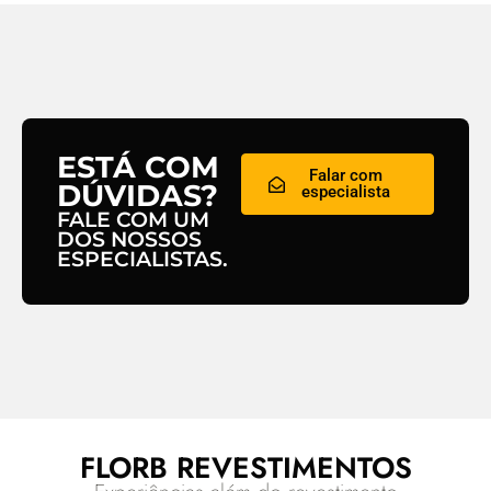
ESTÁ COM
Falar com
DÚVIDAS?
especialista
FALE COM UM
DOS NOSSOS
ESPECIALISTAS.
FLORB REVESTIMENTOS