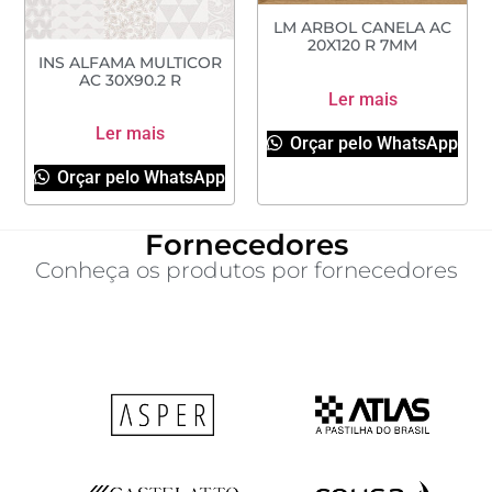
LM ARBOL CANELA AC
20X120 R 7MM
INS ALFAMA MULTICOR
AC 30X90.2 R
Ler mais
Ler mais
Orçar pelo WhatsApp
Orçar pelo WhatsApp
Fornecedores
Conheça os produtos por fornecedores