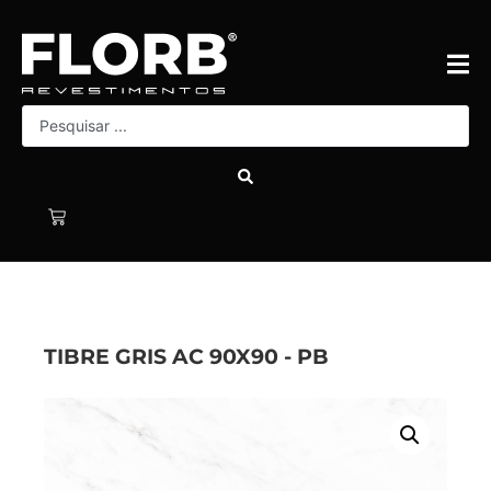
TIBRE GRIS AC 90X90 - PB