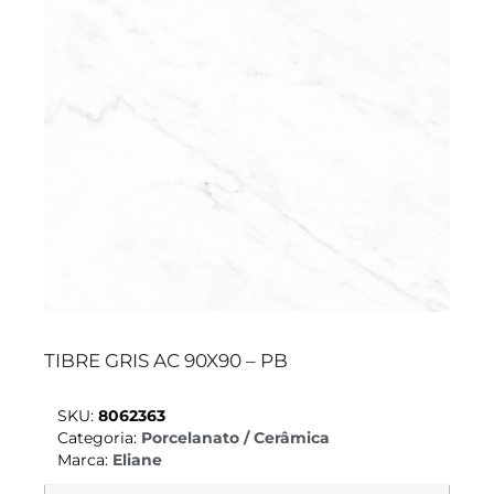
TIBRE GRIS AC 90X90 – PB
SKU:
8062363
Categoria:
Porcelanato / Cerâmica
Marca:
Eliane