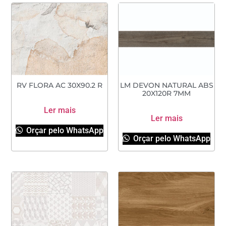
RV FLORA AC 30X90.2 R
LM DEVON NATURAL ABS
20X120R 7MM
Ler mais
Ler mais
Orçar pelo WhatsApp
Orçar pelo WhatsApp