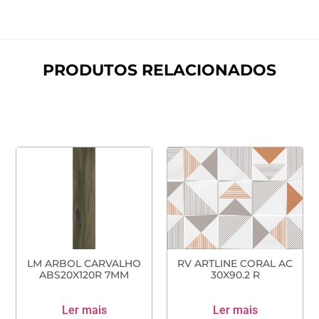
PRODUTOS RELACIONADOS
LM ARBOL CARVALHO
RV ARTLINE CORAL AC
ABS20X120R 7MM
30X90.2 R
Ler mais
Ler mais