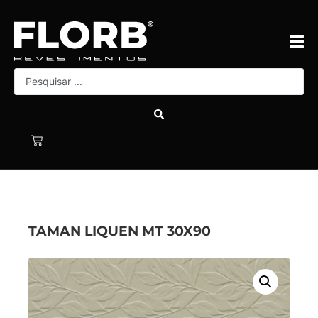
TAMAN LIQUEN MT 30X90