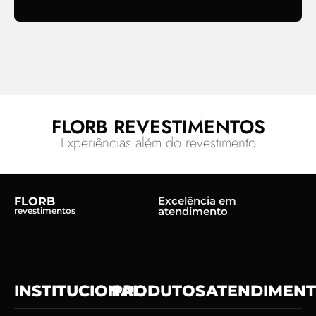
FLORB REVESTIMENTOS
Experiências além do revestimento
Excelência em
FLORB
atendimento
revestimentos
INSTITUCIONAL
PRODUTOS
ATENDIMEN