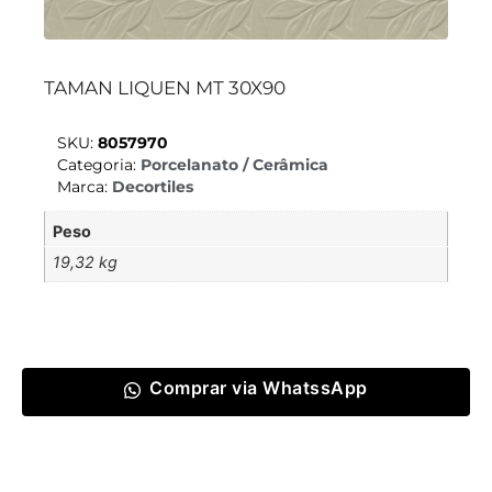
TAMAN LIQUEN MT 30X90
SKU:
8057970
Categoria:
Porcelanato / Cerâmica
Marca:
Decortiles
Peso
19,32 kg
Comprar via WhatssApp