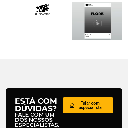
ESTÁ COM
Falar com
DÚVIDAS?
especialista
FALE COM UM
DOS NOSSOS
ESPECIALISTAS.