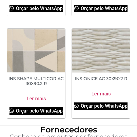
Orçar pelo WhatsApp
Orçar pelo WhatsApp
INS SHAPE MULTICOR AC
INS ONICE AC 30X90.2 R
30X90.2 R
Ler mais
Ler mais
Orçar pelo WhatsApp
Orçar pelo WhatsApp
Fornecedores
Conheça os produtos por fornecedores