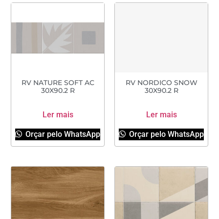
RV NATURE SOFT AC
RV NORDICO SNOW
30X90.2 R
30X90.2 R
Ler mais
Ler mais
Orçar pelo WhatsApp
Orçar pelo WhatsApp