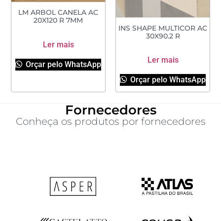
LM ARBOL CANELA AC
20X120 R 7MM
INS SHAPE MULTICOR AC
30X90.2 R
Ler mais
Ler mais
Orçar pelo WhatsApp
Orçar pelo WhatsApp
Fornecedores
Conheça os produtos por fornecedores