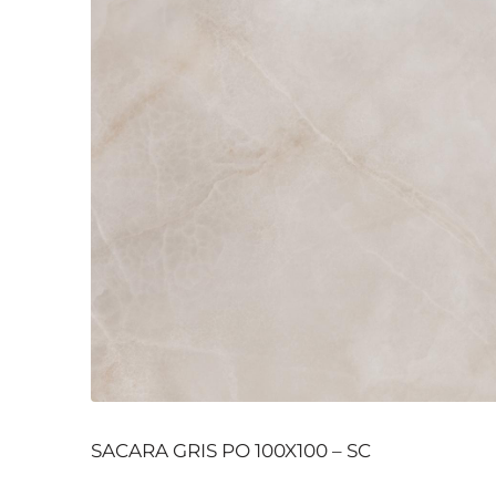
SACARA GRIS PO 100X100 – SC