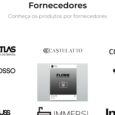
Fornecedores
Conheça os produtos por fornecedores