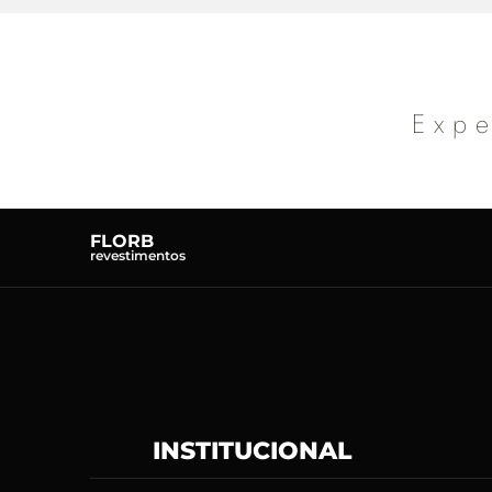
Expe
FLORB
revestimentos
INSTITUCIONAL