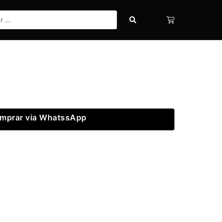
mprar via WhatssApp