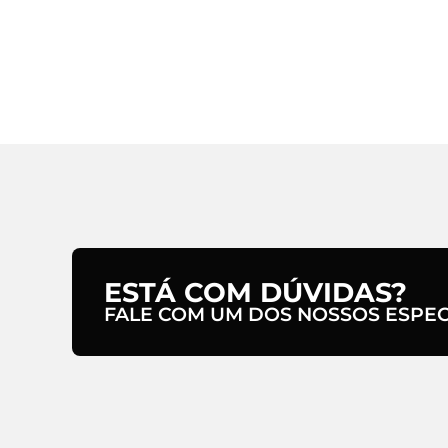
ESTÁ COM DÚVIDAS?
FALE COM UM DOS NOSSOS ESPECI