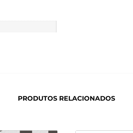
PRODUTOS RELACIONADOS