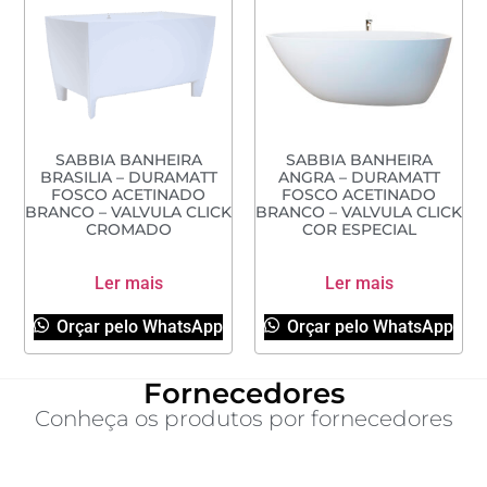
SABBIA BANHEIRA
SABBIA BANHEIRA
BRASILIA – DURAMATT
ANGRA – DURAMATT
FOSCO ACETINADO
FOSCO ACETINADO
BRANCO – VALVULA CLICK
BRANCO – VALVULA CLICK
CROMADO
COR ESPECIAL
Ler mais
Ler mais
Orçar pelo WhatsApp
Orçar pelo WhatsApp
Fornecedores
Conheça os produtos por fornecedores