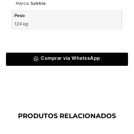
Marca:
Sabbia
Peso
124 kg
Comprar via WhatssApp
PRODUTOS RELACIONADOS