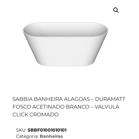
SABBIA BANHEIRA ALAGOAS – DURAMATT
FOSCO ACETINADO BRANCO – VALVULA
CLICK CROMADO
SKU:
SBBF01001010101
Categoria:
Banheiras