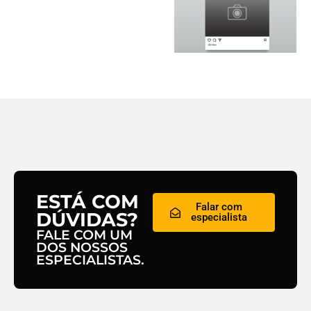
ESTÁ COM
Falar com
DÚVIDAS?
especialista
FALE COM UM
DOS NOSSOS
ESPECIALISTAS.