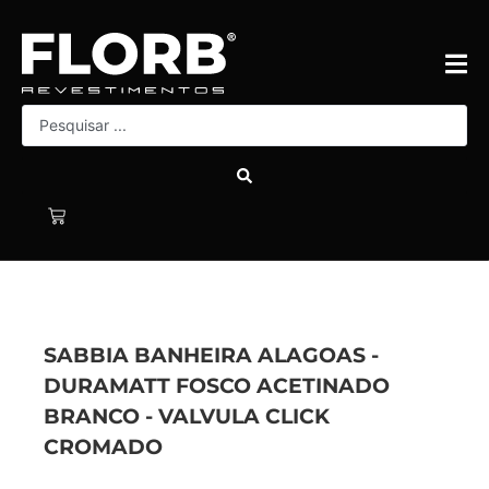
SABBIA BANHEIRA ALAGOAS -
DURAMATT FOSCO ACETINADO
BRANCO - VALVULA CLICK
CROMADO