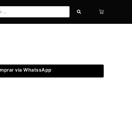
mprar via WhatssApp