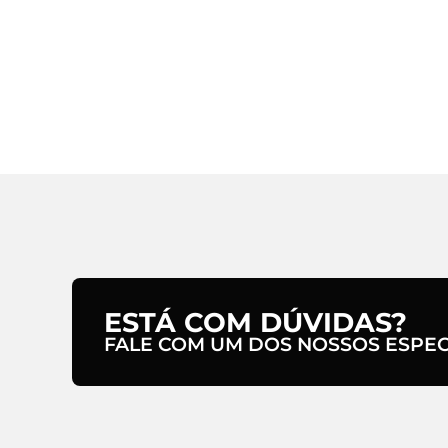
ESTÁ COM DÚVIDAS?
FALE COM UM DOS NOSSOS ESPECI