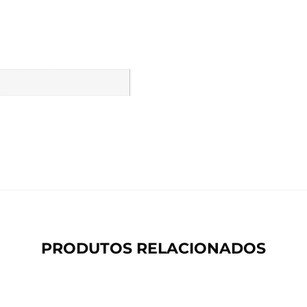
PRODUTOS RELACIONADOS