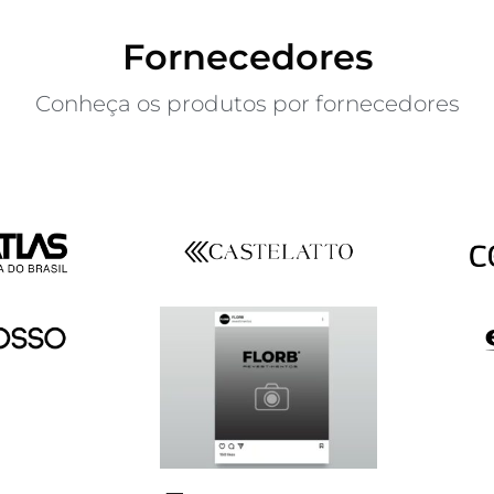
Fornecedores
Conheça os produtos por fornecedores