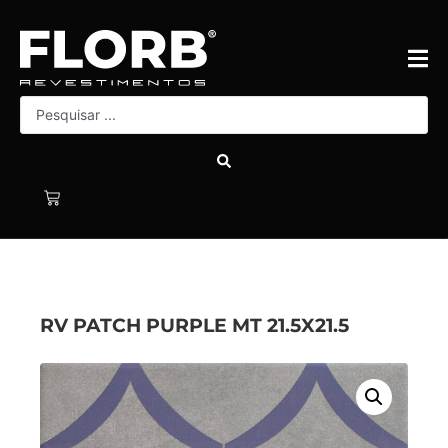
RV PATCH PURPLE MT 21.5X21.5