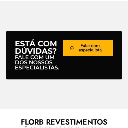
ESTÁ COM
Falar com
DÚVIDAS?
especialista
FALE COM UM
DOS NOSSOS
ESPECIALISTAS.
FLORB REVESTIMENTOS