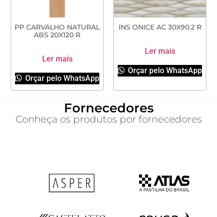
PP CARVALHO NATURAL
INS ONICE AC 30X90.2 R
ABS 20X120 R
Ler mais
Ler mais
Orçar pelo WhatsApp
Orçar pelo WhatsApp
Fornecedores
Conheça os produtos por fornecedores