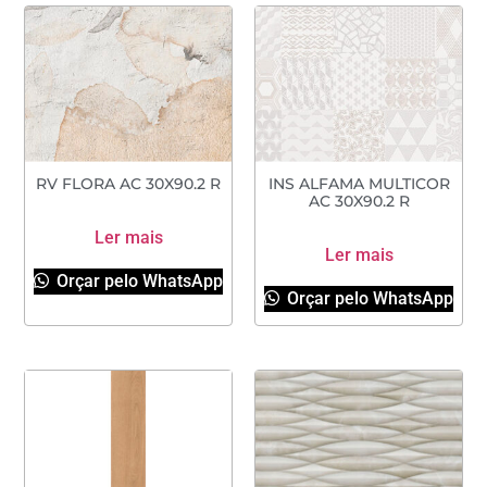
RV FLORA AC 30X90.2 R
INS ALFAMA MULTICOR
AC 30X90.2 R
Ler mais
Ler mais
Orçar pelo WhatsApp
Orçar pelo WhatsApp