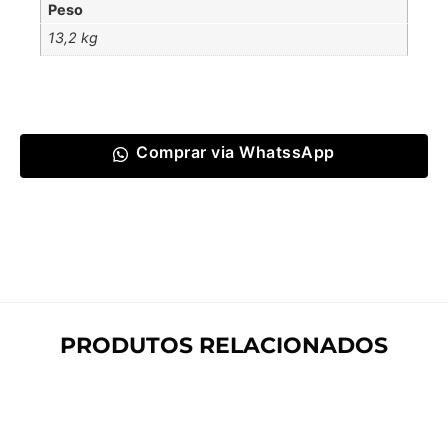
Peso
13,2 kg
Comprar via WhatssApp
PRODUTOS RELACIONADOS