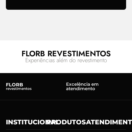
FLORB REVESTIMENTOS
Experiências além do revestimento
Excelência em
FLORB
atendimento
revestimentos
INSTITUCIONAL
PRODUTOS
ATENDIMEN