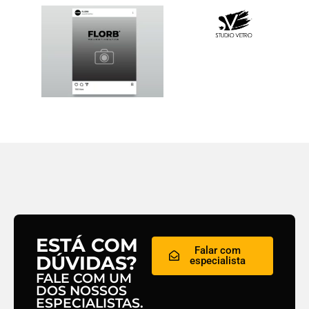
ESTÁ COM
Falar com
DÚVIDAS?
especialista
FALE COM UM
DOS NOSSOS
ESPECIALISTAS.