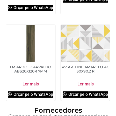
Orçar pelo WhatsApp
LM ARBOL CARVALHO
RV ARTLINE AMARELO AC
ABS20X120R 7MM
30X90.2 R
Ler mais
Ler mais
Orçar pelo WhatsApp
Orçar pelo WhatsApp
Fornecedores