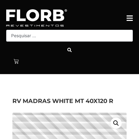
RV MADRAS WHITE MT 40X120 R