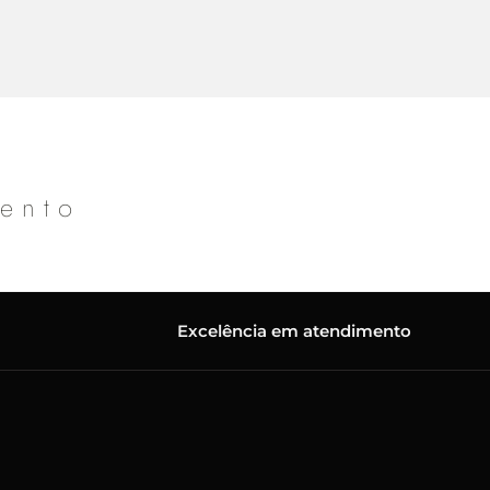
mento
Excelência em atendimento