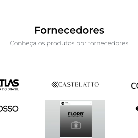
Fornecedores
Conheça os produtos por fornecedores