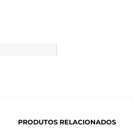
PRODUTOS RELACIONADOS