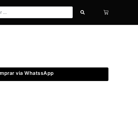
mprar via WhatssApp