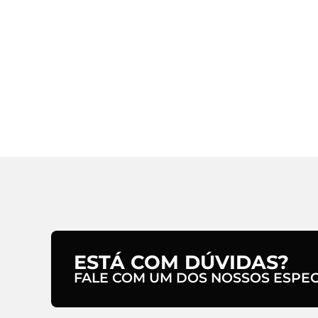
ESTÁ COM DÚVIDAS?
FALE COM UM DOS NOSSOS ESPECI