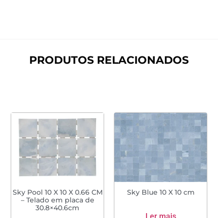
PRODUTOS RELACIONADOS
Sky Pool 10 X 10 X 0.66 CM
Sky Blue 10 X 10 cm
– Telado em placa de
30.8×40.6cm
Ler mais