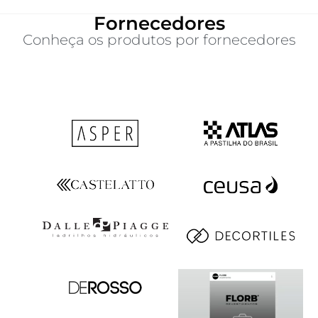
Fornecedores
Conheça os produtos por fornecedores