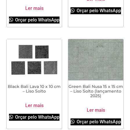
Ler mais
Orçar pelo WhatsApp
Orçar pelo WhatsApp
Black Bali Lava 10 x 10 cm
Green Bali Nusa 15 x 15 cm
– Liso Solto
– Liso Solto (lançamento
2025)
Ler mais
Ler mais
Orçar pelo WhatsApp
Orçar pelo WhatsApp