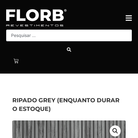
RIPADO GREY (ENQUANTO DURAR
O ESTOQUE)