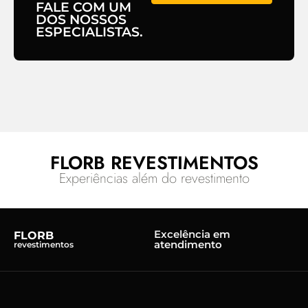
FALE COM UM
DOS NOSSOS
ESPECIALISTAS.
FLORB REVESTIMENTOS
Experiências além do revestimento
Excelência em
FLORB
atendimento
revestimentos