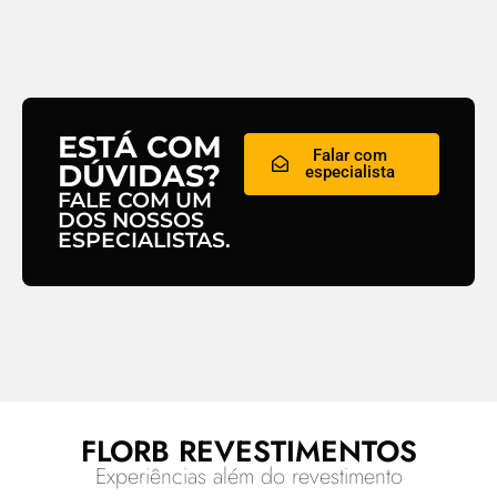
ESTÁ COM
Falar com
DÚVIDAS?
especialista
FALE COM UM
DOS NOSSOS
ESPECIALISTAS.
FLORB REVESTIMENTOS
Experiências além do revestimento