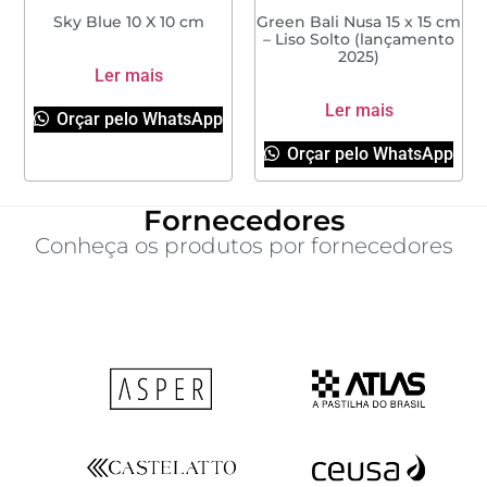
Sky Blue 10 X 10 cm
Green Bali Nusa 15 x 15 cm
– Liso Solto (lançamento
2025)
Ler mais
Ler mais
Orçar pelo WhatsApp
Orçar pelo WhatsApp
Fornecedores
Conheça os produtos por fornecedores