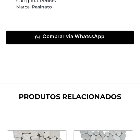
Categoria:
Pedras
Marca:
Pasinato
Comprar via WhatssApp
PRODUTOS RELACIONADOS