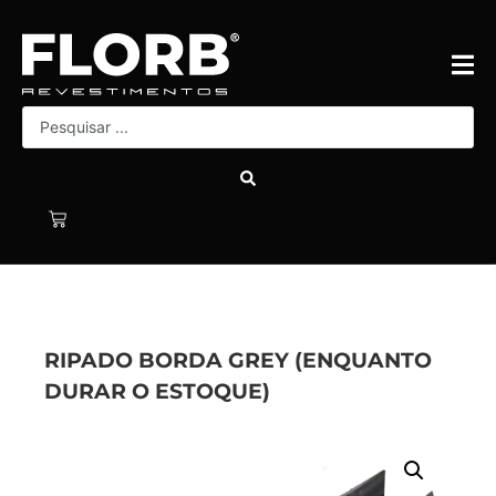
RIPADO BORDA GREY (ENQUANTO
DURAR O ESTOQUE)