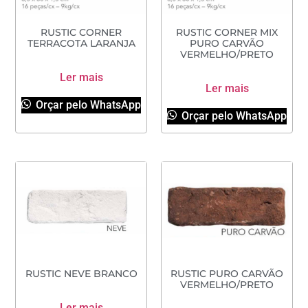
RUSTIC CORNER
RUSTIC CORNER MIX
TERRACOTA LARANJA
PURO CARVÃO
VERMELHO/PRETO
Ler mais
Ler mais
Orçar pelo WhatsApp
Orçar pelo WhatsApp
RUSTIC NEVE BRANCO
RUSTIC PURO CARVÃO
VERMELHO/PRETO
Ler mais