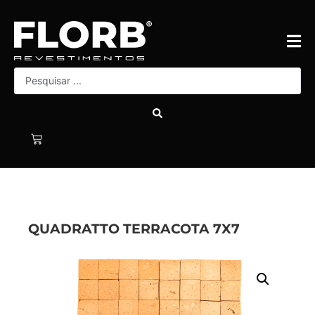
QUADRATTO TERRACOTA 7X7