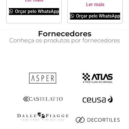
Ler mais
Orçar pelo WhatsApp
Orçar pelo WhatsApp
Fornecedores
Conheça os produtos por fornecedores