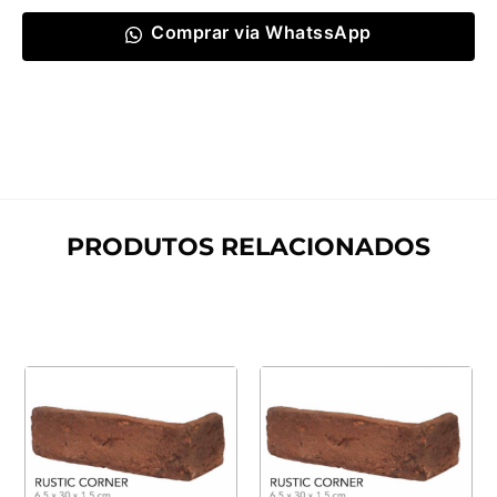
Comprar via WhatssApp
PRODUTOS RELACIONADOS