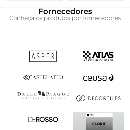
Fornecedores
Conheça os produtos por fornecedores