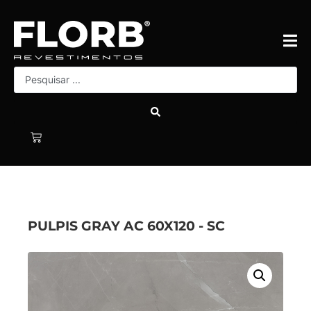
PULPIS GRAY AC 60X120 - SC