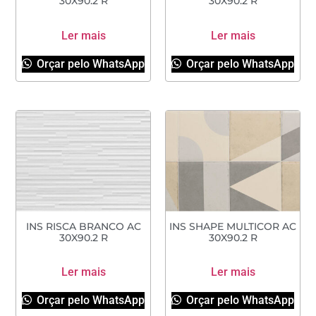
30X90.2 R
30X90.2 R
Ler mais
Ler mais
Orçar pelo WhatsApp
Orçar pelo WhatsApp
INS RISCA BRANCO AC
INS SHAPE MULTICOR AC
30X90.2 R
30X90.2 R
Ler mais
Ler mais
Orçar pelo WhatsApp
Orçar pelo WhatsApp