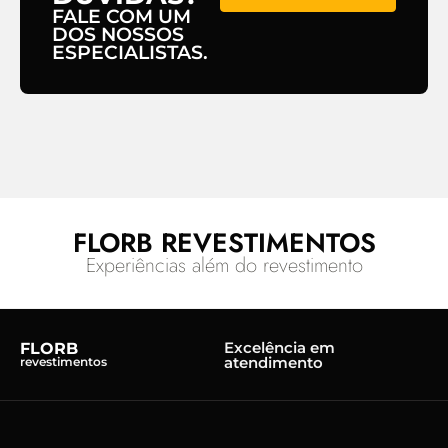
FALE COM UM
DOS NOSSOS
ESPECIALISTAS.
FLORB REVESTIMENTOS
Experiências além do revestimento
Excelência em
FLORB
atendimento
revestimentos