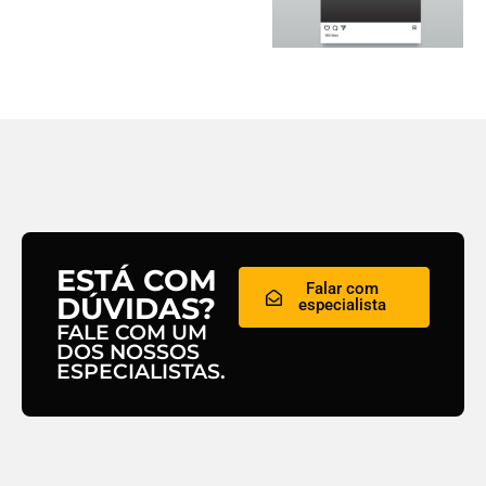
ESTÁ COM
Falar com
DÚVIDAS?
especialista
FALE COM UM
DOS NOSSOS
ESPECIALISTAS.