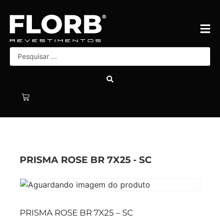
PRISMA ROSE BR 7X25 - SC
PRISMA ROSE BR 7X25 – SC