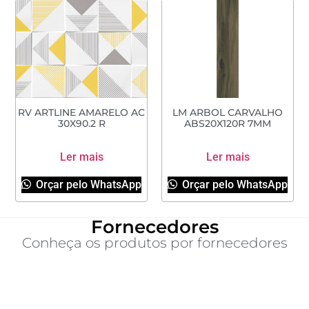
RV ARTLINE AMARELO AC
LM ARBOL CARVALHO
30X90.2 R
ABS20X120R 7MM
Ler mais
Ler mais
Orçar pelo WhatsApp
Orçar pelo WhatsApp
Fornecedores
Conheça os produtos por fornecedores