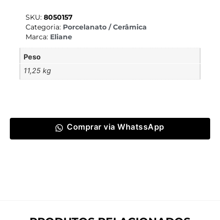
SKU:
8050157
Categoria:
Porcelanato / Cerâmica
Marca:
Eliane
Peso
11,25 kg
Comprar via WhatssApp