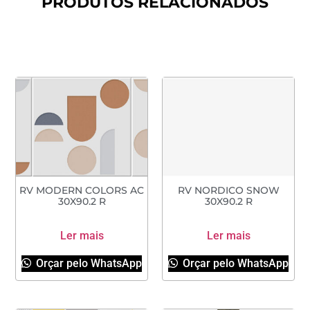
PRODUTOS RELACIONADOS
RV MODERN COLORS AC
RV NORDICO SNOW
30X90.2 R
30X90.2 R
Ler mais
Ler mais
Orçar pelo WhatsApp
Orçar pelo WhatsApp