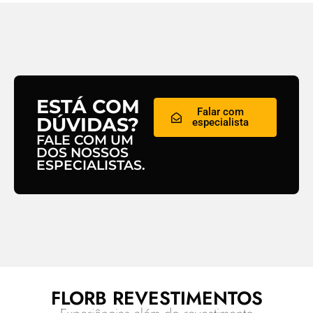
ESTÁ COM
Falar com
DÚVIDAS?
especialista
FALE COM UM
DOS NOSSOS
ESPECIALISTAS.
FLORB REVESTIMENTOS