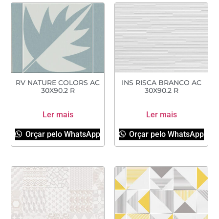
RV NATURE COLORS AC
INS RISCA BRANCO AC
30X90.2 R
30X90.2 R
Ler mais
Ler mais
Orçar pelo WhatsApp
Orçar pelo WhatsApp