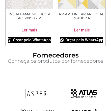
INS ALFAMA MULTICOR
RV ARTLINE AMARELO AC
AC 30X90.2 R
30X90.2 R
Ler mais
Ler mais
Orçar pelo WhatsApp
Orçar pelo WhatsApp
Fornecedores
Conheça os produtos por fornecedores