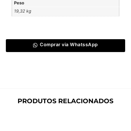
Peso
19,32 kg
Comprar via WhatssApp
PRODUTOS RELACIONADOS