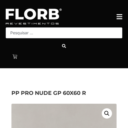
PP PRO NUDE GP 60X60 R