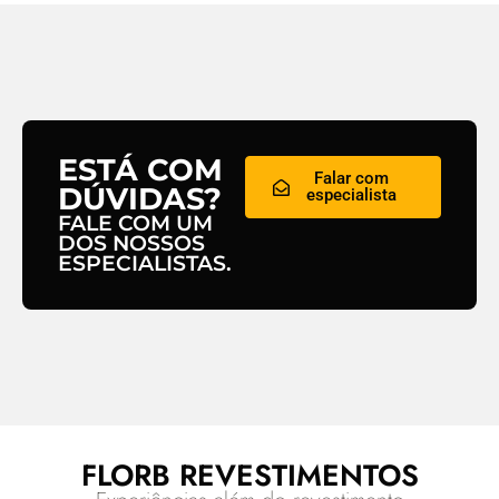
ESTÁ COM
Falar com
DÚVIDAS?
especialista
FALE COM UM
DOS NOSSOS
ESPECIALISTAS.
FLORB REVESTIMENTOS