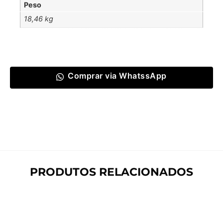
Peso
18,46 kg
Comprar via WhatssApp
PRODUTOS RELACIONADOS