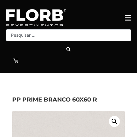
PP PRIME BRANCO 60X60 R