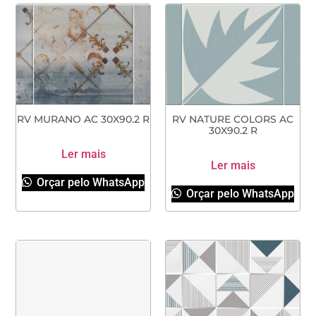
RV MURANO AC 30X90.2 R
RV NATURE COLORS AC
30X90.2 R
Ler mais
Ler mais
Orçar pelo WhatsApp
Orçar pelo WhatsApp