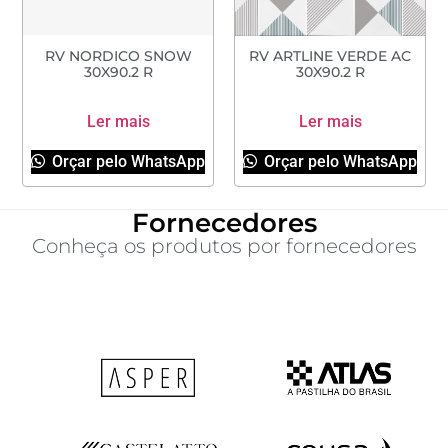
RV NORDICO SNOW
RV ARTLINE VERDE AC
30X90.2 R
30X90.2 R
Ler mais
Ler mais
Orçar pelo WhatsApp
Orçar pelo WhatsApp
Fornecedores
Conheça os produtos por fornecedores