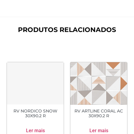
PRODUTOS RELACIONADOS
RV NORDICO SNOW
RV ARTLINE CORAL AC
30X90.2 R
30X90.2 R
Ler mais
Ler mais