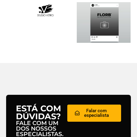
ESTÁ COM
Falar com
DÚVIDAS?
especialista
FALE COM UM
DOS NOSSOS
ESPECIALISTAS.