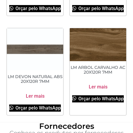
Orçar pelo WhatsApp
Orçar pelo WhatsApp
LM ARBOL CARVALHO AC
20X120R 7MM
LM DEVON NATURAL ABS
20X120R 7MM
Ler mais
Ler mais
Orçar pelo WhatsApp
Orçar pelo WhatsApp
Fornecedores