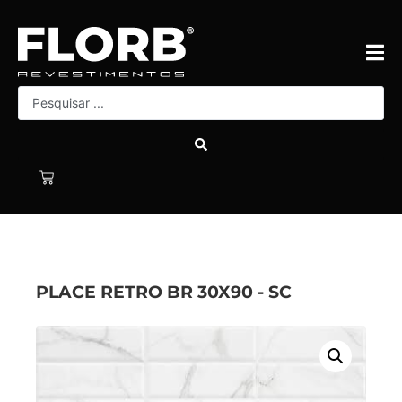
PLACE RETRO BR 30X90 - SC