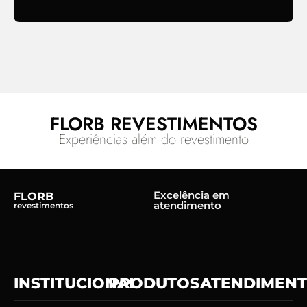
FLORB REVESTIMENTOS
Experiências além do revestimento
Excelência em
FLORB
atendimento
revestimentos
INSTITUCIONAL
PRODUTOS
ATENDIMEN