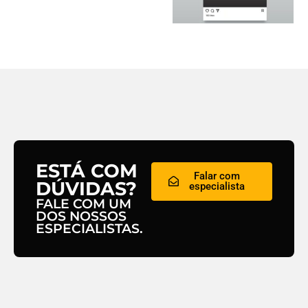
ESTÁ COM
Falar com
DÚVIDAS?
especialista
FALE COM UM
DOS NOSSOS
ESPECIALISTAS.