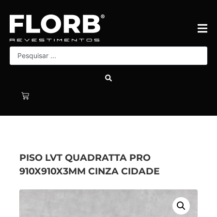
PISO LVT QUADRATTA PRO
910X910X3MM CINZA CIDADE