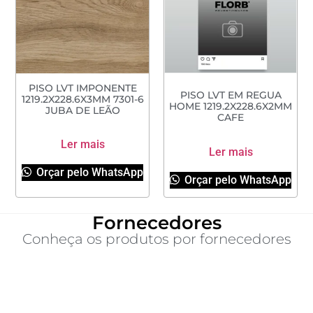
PISO LVT IMPONENTE
PISO LVT EM REGUA
1219.2X228.6X3MM 7301-6
HOME 1219.2X228.6X2MM
JUBA DE LEÃO
CAFE
Ler mais
Ler mais
Orçar pelo WhatsApp
Orçar pelo WhatsApp
Fornecedores
Conheça os produtos por fornecedores