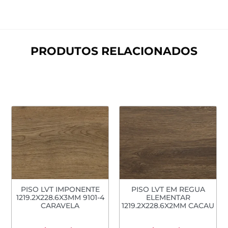
PRODUTOS RELACIONADOS
PISO LVT IMPONENTE
PISO LVT EM REGUA
1219.2X228.6X3MM 9101-4
ELEMENTAR
CARAVELA
1219.2X228.6X2MM CACAU