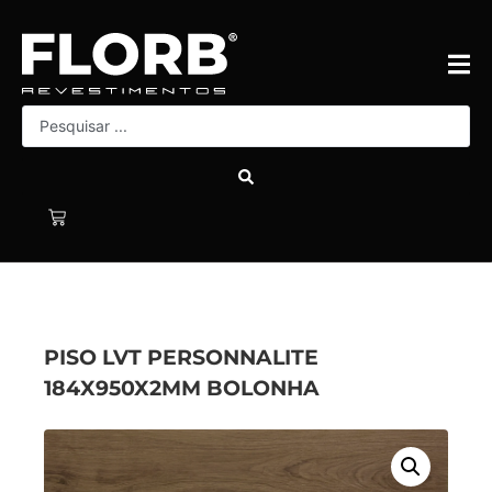
PISO LVT PERSONNALITE
184X950X2MM BOLONHA