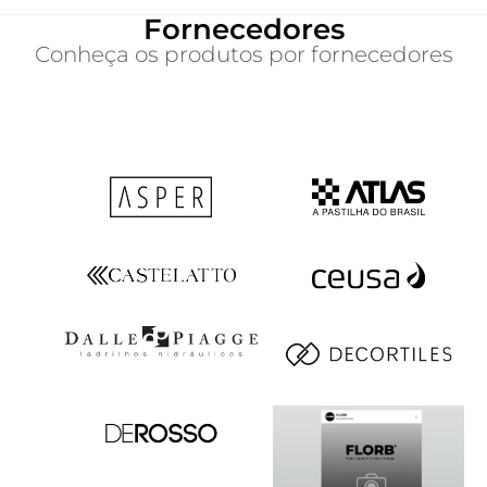
Fornecedores
Conheça os produtos por fornecedores