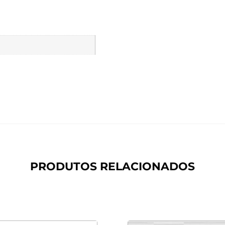
PRODUTOS RELACIONADOS