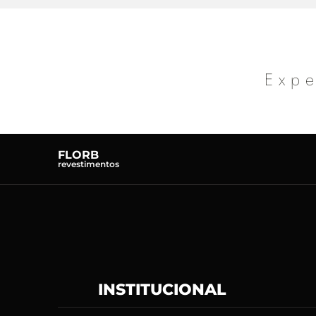
Expe
FLORB
revestimentos
INSTITUCIONAL