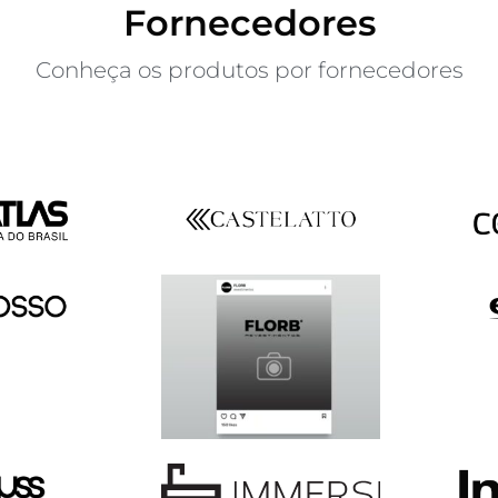
Fornecedores
Conheça os produtos por fornecedores