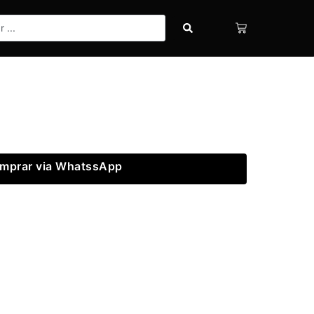
mprar via WhatssApp