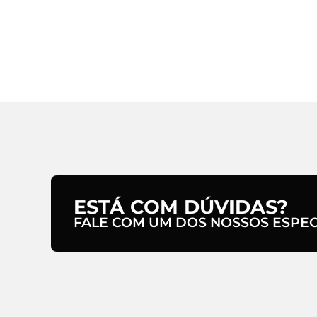
ESTÁ COM DÚVIDAS?
FALE COM UM DOS NOSSOS ESPECI