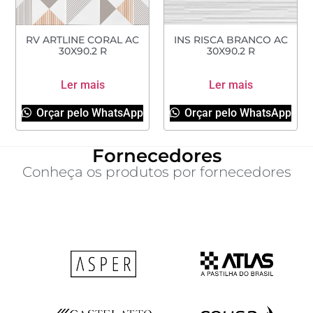
RV ARTLINE CORAL AC
INS RISCA BRANCO AC
30X90.2 R
30X90.2 R
Ler mais
Ler mais
Orçar pelo WhatsApp
Orçar pelo WhatsApp
Fornecedores
Conheça os produtos por fornecedores