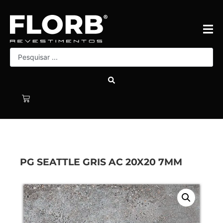
PG SEATTLE GRIS AC 20X20 7MM