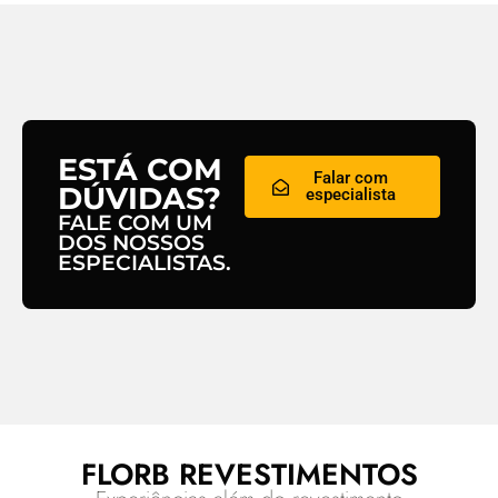
ESTÁ COM
Falar com
DÚVIDAS?
especialista
FALE COM UM
DOS NOSSOS
ESPECIALISTAS.
FLORB REVESTIMENTOS