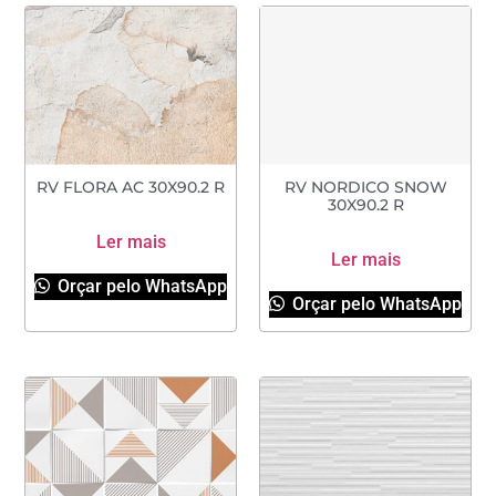
RV FLORA AC 30X90.2 R
RV NORDICO SNOW
30X90.2 R
Ler mais
Ler mais
Orçar pelo WhatsApp
Orçar pelo WhatsApp