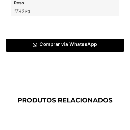
Peso
17,46 kg
Comprar via WhatssApp
PRODUTOS RELACIONADOS