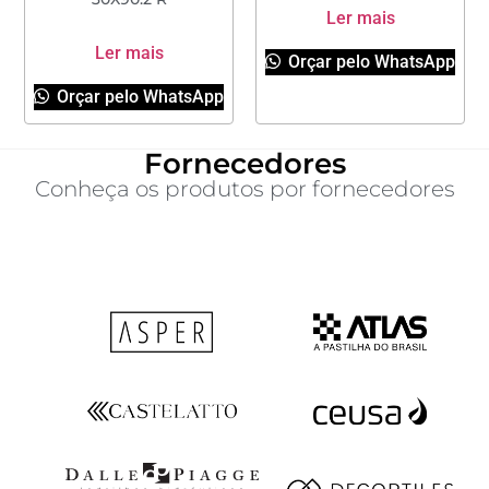
Ler mais
Ler mais
Orçar pelo WhatsApp
Orçar pelo WhatsApp
Fornecedores
Conheça os produtos por fornecedores