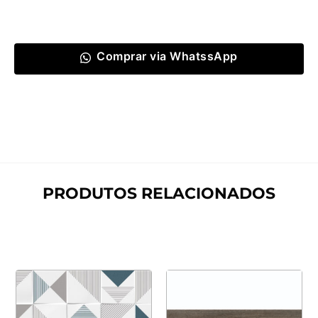
Comprar via WhatssApp
PRODUTOS RELACIONADOS