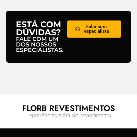
ESTÁ COM
Falar com
DÚVIDAS?
especialista
FALE COM UM
DOS NOSSOS
ESPECIALISTAS.
FLORB REVESTIMENTOS
Experiências além do revestimento