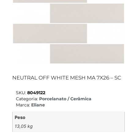
NEUTRAL OFF WHITE MESH MA 7X26 – SC
SKU:
8049122
Categoria:
Porcelanato / Cerâmica
Marca:
Eliane
Peso
13,05 kg