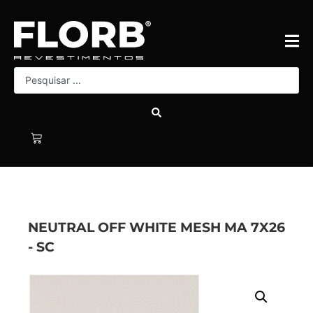
NEUTRAL OFF WHITE MESH MA 7X26
- SC