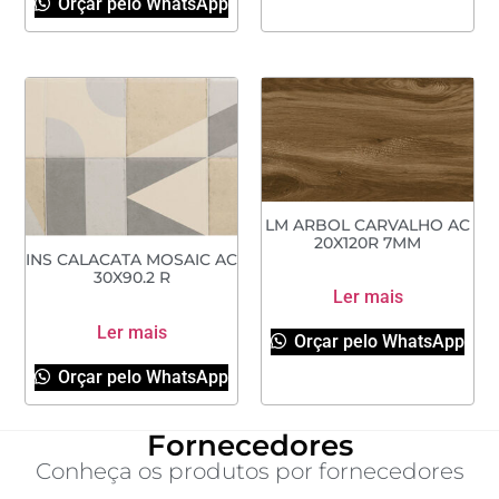
Orçar pelo WhatsApp
LM ARBOL CARVALHO AC
20X120R 7MM
INS CALACATA MOSAIC AC
30X90.2 R
Ler mais
Ler mais
Orçar pelo WhatsApp
Orçar pelo WhatsApp
Fornecedores
Conheça os produtos por fornecedores