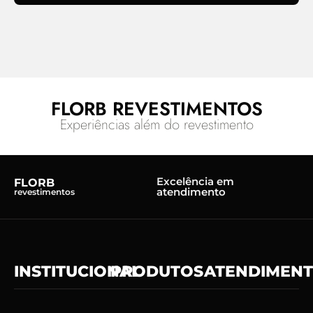
FLORB REVESTIMENTOS
Experiências além do revestimento
Excelência em
FLORB
atendimento
revestimentos
INSTITUCIONAL
PRODUTOS
ATENDIMEN