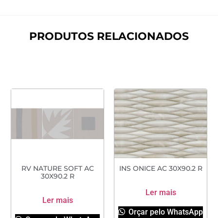
PRODUTOS RELACIONADOS
RV NATURE SOFT AC
INS ONICE AC 30X90.2 R
30X90.2 R
Ler mais
Ler mais
Orçar pelo WhatsApp