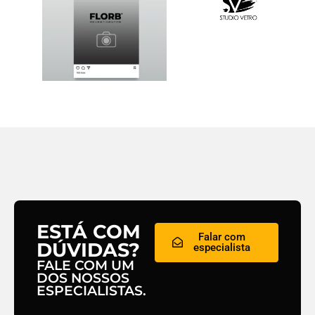
ESTÁ COM
Falar com
DÚVIDAS?
especialista
FALE COM UM
DOS NOSSOS
ESPECIALISTAS.