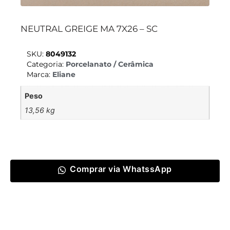
NEUTRAL GREIGE MA 7X26 – SC
SKU:
8049132
Categoria:
Porcelanato / Cerâmica
Marca:
Eliane
Peso
13,56 kg
Comprar via WhatssApp