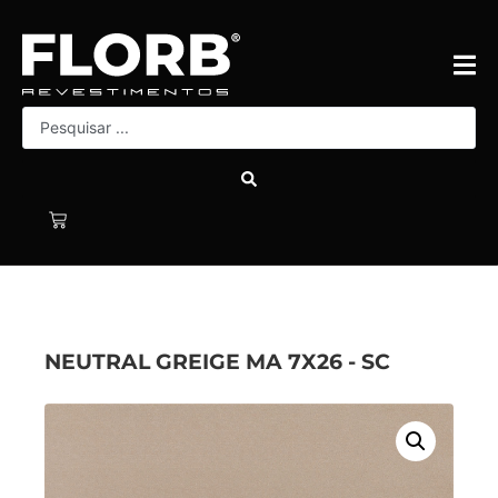
NEUTRAL GREIGE MA 7X26 - SC