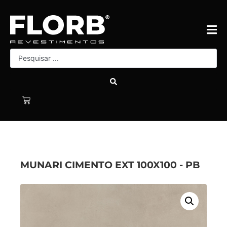
MUNARI CIMENTO EXT 100X100 - PB