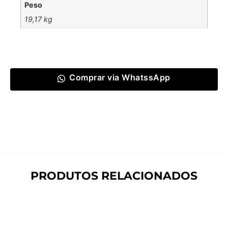
Peso
19,17 kg
Comprar via WhatssApp
PRODUTOS RELACIONADOS