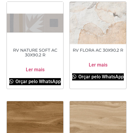
RV NATURE SOFT AC
RV FLORA AC 30X90.2 R
30X90.2 R
Ler mais
Ler mais
Orçar pelo WhatsApp
Orçar pelo WhatsApp