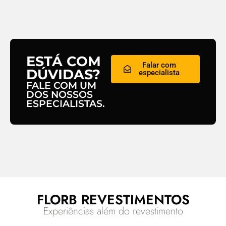
ESTÁ COM
Falar com
DÚVIDAS?
especialista
FALE COM UM
DOS NOSSOS
ESPECIALISTAS.
FLORB REVESTIMENTOS
Experiências além do revestimento