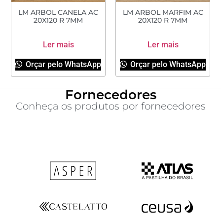
LM ARBOL CANELA AC
LM ARBOL MARFIM AC
20X120 R 7MM
20X120 R 7MM
Ler mais
Ler mais
Orçar pelo WhatsApp
Orçar pelo WhatsApp
Fornecedores
Conheça os produtos por fornecedores