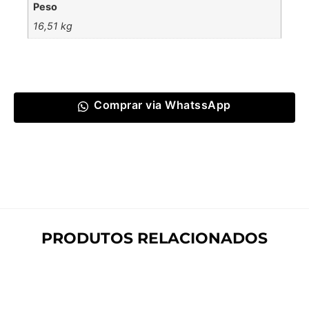
Peso
16,51 kg
Comprar via WhatssApp
PRODUTOS RELACIONADOS