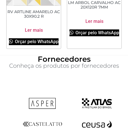
LM ARBOL CARVALHO AC
20X120R 7MM
RV ARTLINE AMARELO AC
30X90.2 R
Ler mais
Ler mais
Orçar pelo WhatsApp
Orçar pelo WhatsApp
Fornecedores
Conheça os produtos por fornecedores