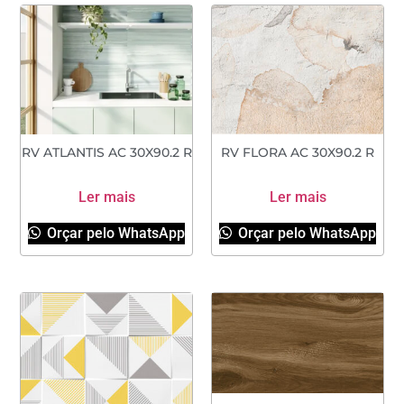
RV ATLANTIS AC 30X90.2 R
RV FLORA AC 30X90.2 R
Ler mais
Ler mais
Orçar pelo WhatsApp
Orçar pelo WhatsApp