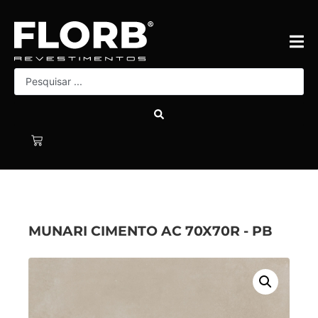
MUNARI CIMENTO AC 70X70R - PB