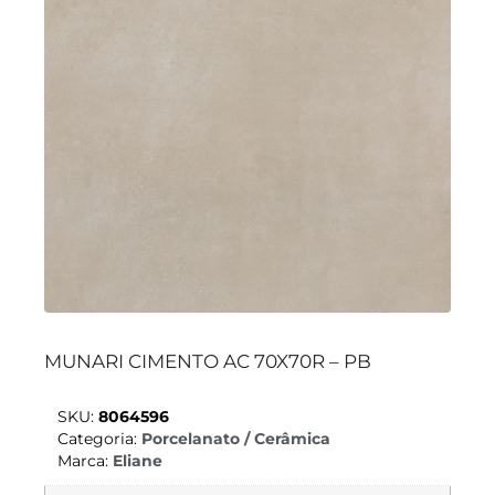
MUNARI CIMENTO AC 70X70R – PB
SKU:
8064596
Categoria:
Porcelanato / Cerâmica
Marca:
Eliane