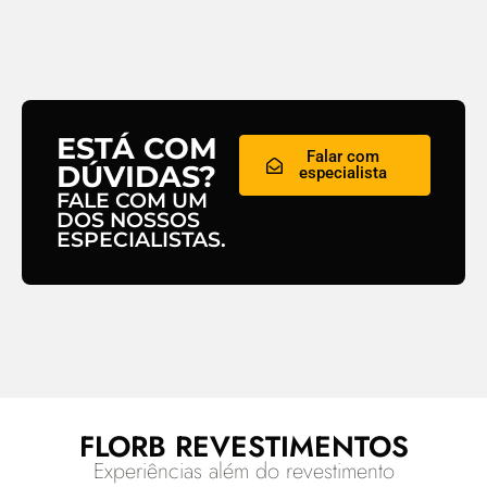
ESTÁ COM
Falar com
DÚVIDAS?
especialista
FALE COM UM
DOS NOSSOS
ESPECIALISTAS.
FLORB REVESTIMENTOS
Experiências além do revestimento