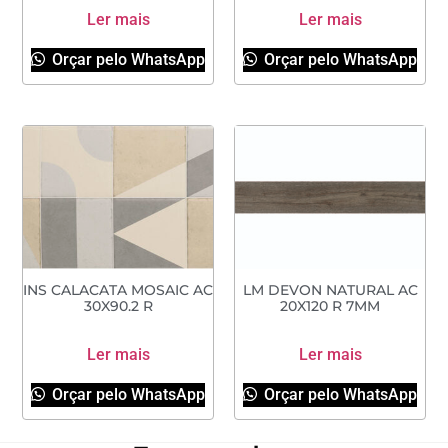
Ler mais
Ler mais
Orçar pelo WhatsApp
Orçar pelo WhatsApp
INS CALACATA MOSAIC AC
LM DEVON NATURAL AC
30X90.2 R
20X120 R 7MM
Ler mais
Ler mais
Orçar pelo WhatsApp
Orçar pelo WhatsApp