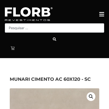
MUNARI CIMENTO AC 60X120 - SC