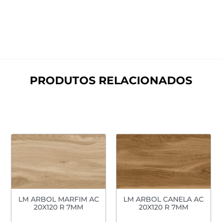
PRODUTOS RELACIONADOS
LM ARBOL MARFIM AC
LM ARBOL CANELA AC
20X120 R 7MM
20X120 R 7MM