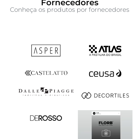
Fornecedores
Conheça os produtos por fornecedores