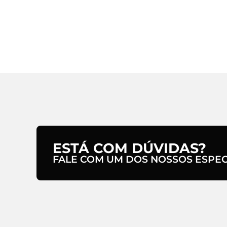
ESTÁ COM DÚVIDAS?
FALE COM UM DOS NOSSOS ESPECI