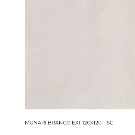
MUNARI BRANCO EXT 120X120 – SC