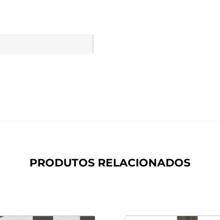
PRODUTOS RELACIONADOS