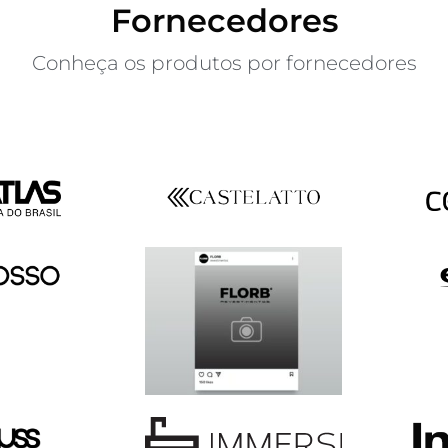
Fornecedores
Conheça os produtos por fornecedores