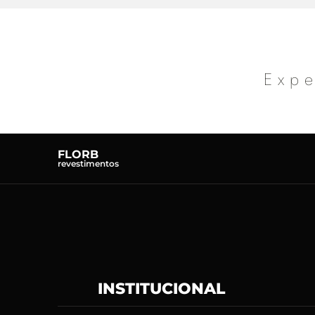
Expe
FLORB
revestimentos
INSTITUCIONAL