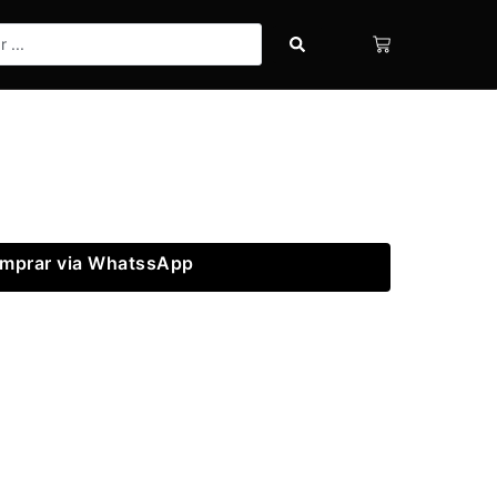
mprar via WhatssApp