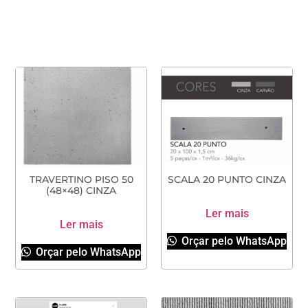
TRAVERTINO PISO 50
SCALA 20 PUNTO CINZA
(48×48) CINZA
Ler mais
Ler mais
Orçar pelo WhatsApp
Orçar pelo WhatsApp