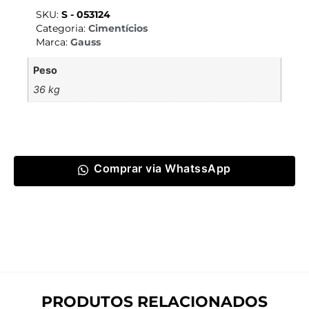
SKU:
S - 053124
Categoria:
Cimentícios
Marca:
Gauss
Peso
36 kg
Comprar via WhatssApp
PRODUTOS RELACIONADOS