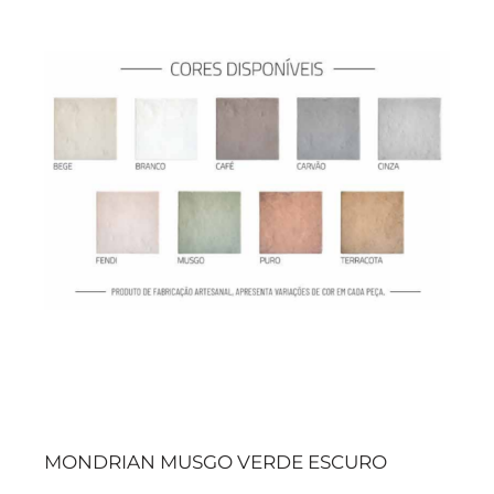
MONDRIAN MUSGO VERDE ESCURO