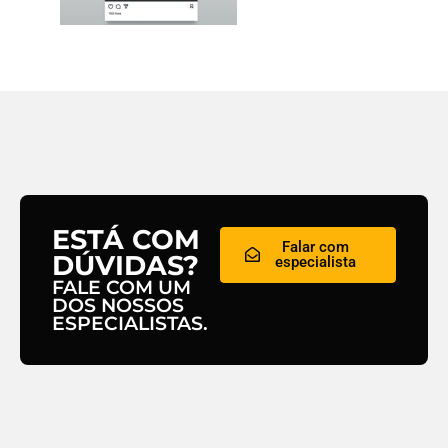
ESTÁ COM
Falar com
DÚVIDAS?
especialista
FALE COM UM
DOS NOSSOS
ESPECIALISTAS.