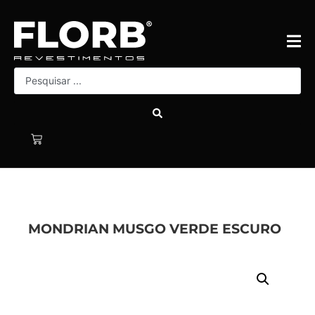
MONDRIAN MUSGO VERDE ESCURO