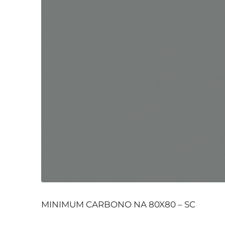
MINIMUM CARBONO NA 80X80 – SC