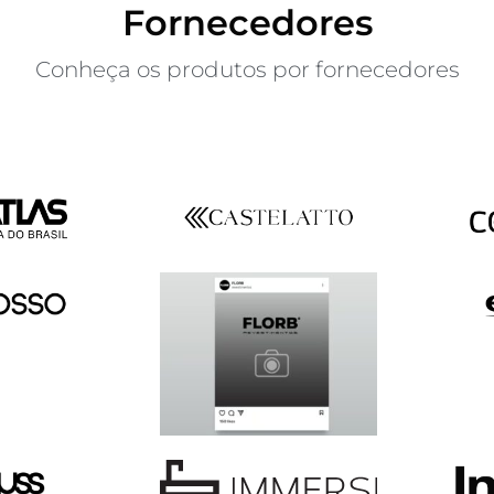
Fornecedores
Conheça os produtos por fornecedores