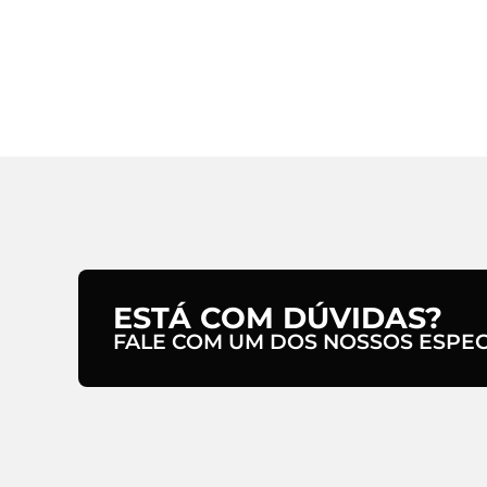
ESTÁ COM DÚVIDAS?
FALE COM UM DOS NOSSOS ESPECI