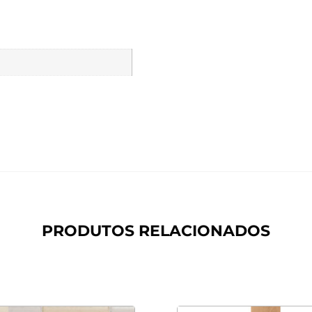
PRODUTOS RELACIONADOS