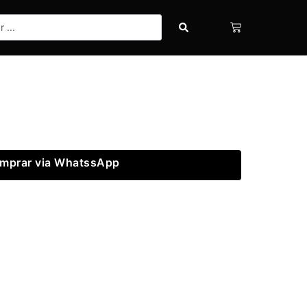
mprar via WhatssApp