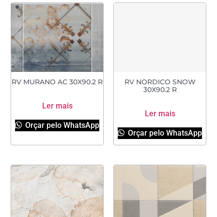
RV MURANO AC 30X90.2 R
RV NORDICO SNOW
30X90.2 R
Ler mais
Ler mais
Orçar pelo WhatsApp
Orçar pelo WhatsApp