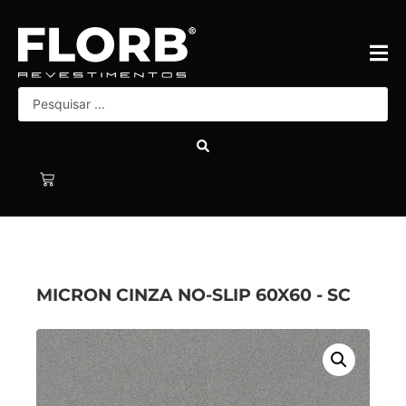
MICRON CINZA NO-SLIP 60X60 - SC