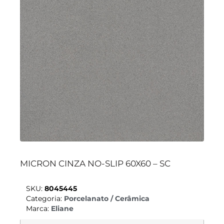
MICRON CINZA NO-SLIP 60X60 – SC
SKU:
8045445
Categoria:
Porcelanato / Cerâmica
Marca:
Eliane