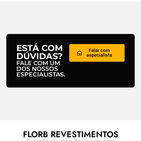
ESTÁ COM
Falar com
DÚVIDAS?
especialista
FALE COM UM
DOS NOSSOS
ESPECIALISTAS.
FLORB REVESTIMENTOS