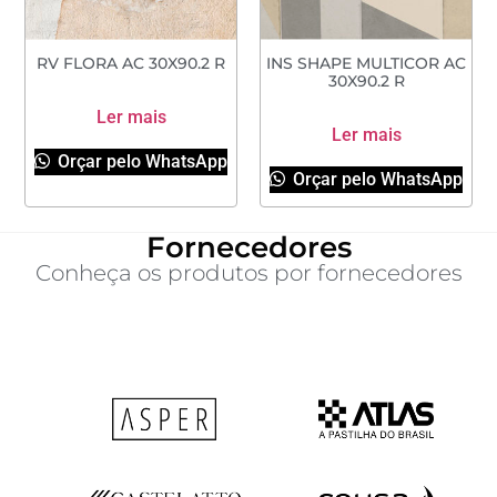
RV FLORA AC 30X90.2 R
INS SHAPE MULTICOR AC
30X90.2 R
Ler mais
Ler mais
Orçar pelo WhatsApp
Orçar pelo WhatsApp
Fornecedores
Conheça os produtos por fornecedores