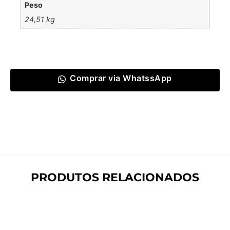
Peso
24,51 kg
Comprar via WhatssApp
PRODUTOS RELACIONADOS