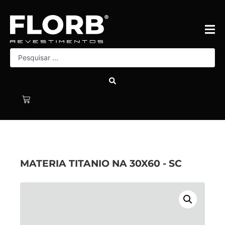
MATERIA TITANIO NA 30X60 - SC