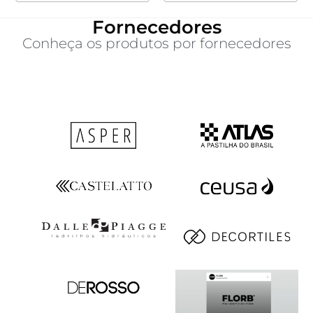
Fornecedores
Conheça os produtos por fornecedores