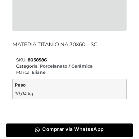
MATERIA TITANIO NA 30X60 – SC
SKU:
8058586
Categoria:
Porcelanato / Cerâmica
Marca:
Eliane
Peso
19,04 kg
Comprar via WhatssApp