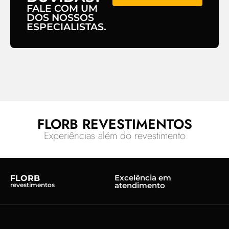
FALE COM UM
DOS NOSSOS
ESPECIALISTAS.
FLORB REVESTIMENTOS
Experiências além do revestimento
Excelência em
FLORB
atendimento
revestimentos