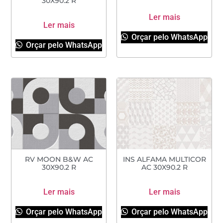
30X90.2 R
Ler mais
Ler mais
Orçar pelo WhatsApp
Orçar pelo WhatsApp
RV MOON B&W AC
INS ALFAMA MULTICOR
30X90.2 R
AC 30X90.2 R
Ler mais
Ler mais
Orçar pelo WhatsApp
Orçar pelo WhatsApp