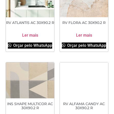
RV ATLANTIS AC 30X90.2 R
RV FLORA AC 30X90.2 R
Ler mais
Ler mais
Orçar pelo WhatsApp
Orçar pelo WhatsApp
INS SHAPE MULTICOR AC
RV ALFAMA CANDY AC
30X90.2 R
30X90.2 R