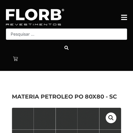
MATERIA PETROLEO PO 80X80 - SC