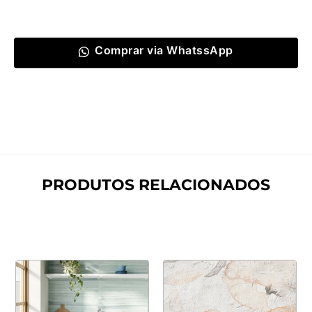
Comprar via WhatssApp
PRODUTOS RELACIONADOS