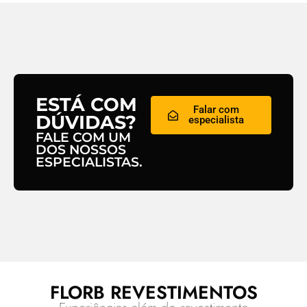
ESTÁ COM
Falar com
DÚVIDAS?
especialista
FALE COM UM
DOS NOSSOS
ESPECIALISTAS.
FLORB REVESTIMENTOS