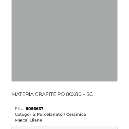
MATERIA GRAFITE PO 80X80 – SC
SKU:
8056637
Categoria:
Porcelanato / Cerâmica
Marca:
Eliane