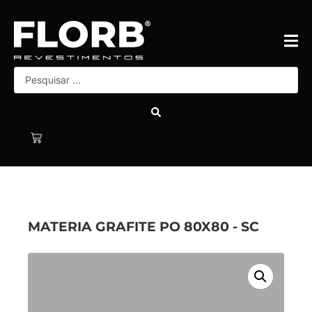
MATERIA GRAFITE PO 80X80 - SC