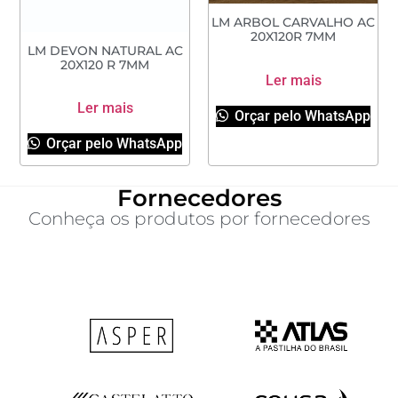
LM ARBOL CARVALHO AC
20X120R 7MM
LM DEVON NATURAL AC
20X120 R 7MM
Ler mais
Ler mais
Orçar pelo WhatsApp
Orçar pelo WhatsApp
Fornecedores
Conheça os produtos por fornecedores