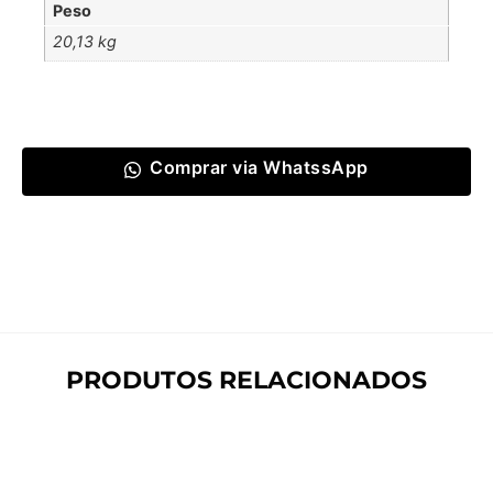
Peso
20,13 kg
Comprar via WhatssApp
PRODUTOS RELACIONADOS