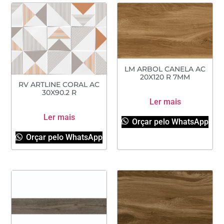
LM ARBOL CANELA AC
20X120 R 7MM
RV ARTLINE CORAL AC
30X90.2 R
Ler mais
Ler mais
Orçar pelo WhatsApp
Orçar pelo WhatsApp