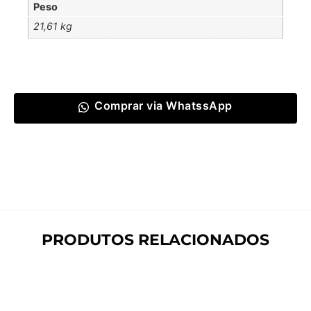
Peso
21,61 kg
Comprar via WhatssApp
PRODUTOS RELACIONADOS