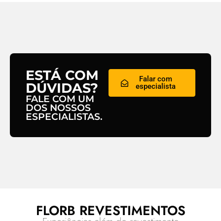
ESTÁ COM
Falar com
DÚVIDAS?
especialista
FALE COM UM
DOS NOSSOS
ESPECIALISTAS.
FLORB REVESTIMENTOS