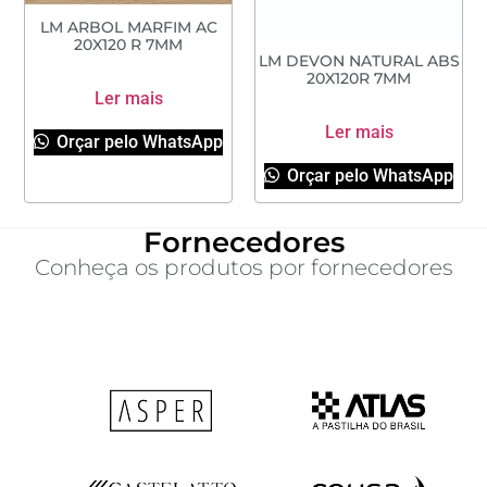
LM ARBOL MARFIM AC
20X120 R 7MM
LM DEVON NATURAL ABS
20X120R 7MM
Ler mais
Ler mais
Orçar pelo WhatsApp
Orçar pelo WhatsApp
Fornecedores
Conheça os produtos por fornecedores