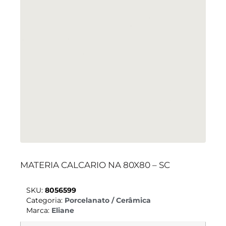
MATERIA CALCARIO NA 80X80 – SC
SKU:
8056599
Categoria:
Porcelanato / Cerâmica
Marca:
Eliane