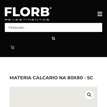
MATERIA CALCARIO NA 80X80 - SC