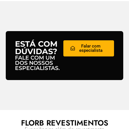
ESTÁ COM
Falar com
DÚVIDAS?
especialista
FALE COM UM
DOS NOSSOS
ESPECIALISTAS.
FLORB REVESTIMENTOS