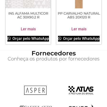
INS ALFAMA MULTICOR
PP CARVALHO NATURAL
AC 30X90.2 R
ABS 20X120 R
Ler mais
Ler mais
Orçar pelo WhatsApp
Orçar pelo WhatsApp
Fornecedores
Conheça os produtos por fornecedores