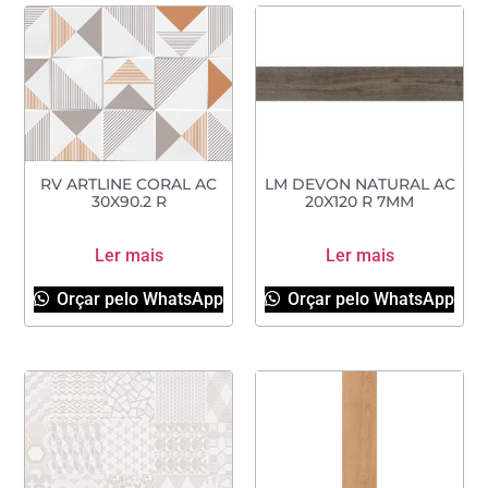
RV ARTLINE CORAL AC
LM DEVON NATURAL AC
30X90.2 R
20X120 R 7MM
Ler mais
Ler mais
Orçar pelo WhatsApp
Orçar pelo WhatsApp