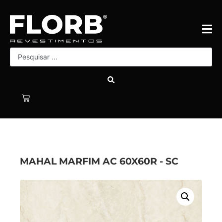
MAHAL MARFIM AC 60X60R - SC