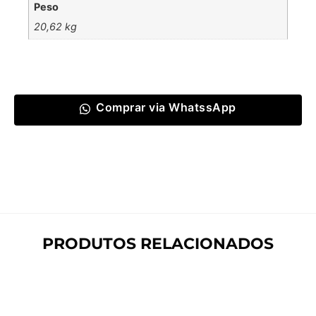
Peso
20,62 kg
Comprar via WhatssApp
PRODUTOS RELACIONADOS