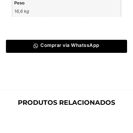
Peso
16,6 kg
Comprar via WhatssApp
PRODUTOS RELACIONADOS