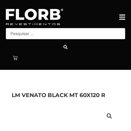
LM VENATO BLACK MT 60X120 R