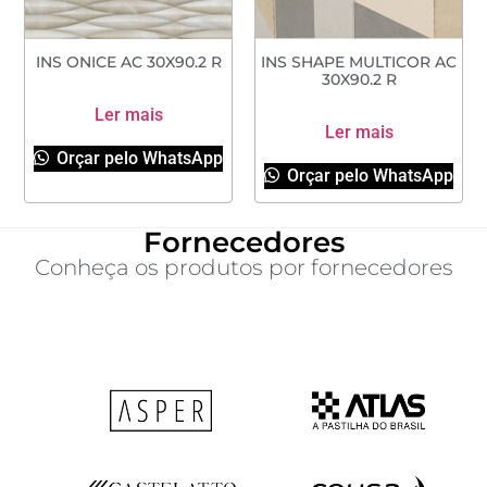
INS ONICE AC 30X90.2 R
INS SHAPE MULTICOR AC
30X90.2 R
Ler mais
Ler mais
Orçar pelo WhatsApp
Orçar pelo WhatsApp
Fornecedores
Conheça os produtos por fornecedores