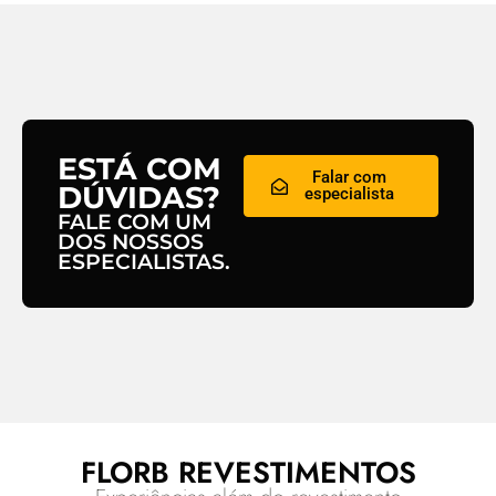
ESTÁ COM
Falar com
DÚVIDAS?
especialista
FALE COM UM
DOS NOSSOS
ESPECIALISTAS.
FLORB REVESTIMENTOS