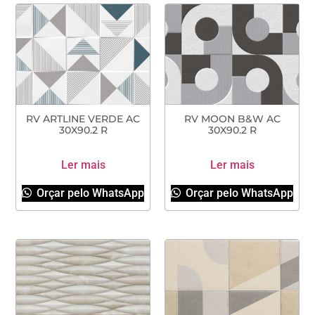
RV ARTLINE VERDE AC
RV MOON B&W AC
30X90.2 R
30X90.2 R
Ler mais
Ler mais
Orçar pelo WhatsApp
Orçar pelo WhatsApp