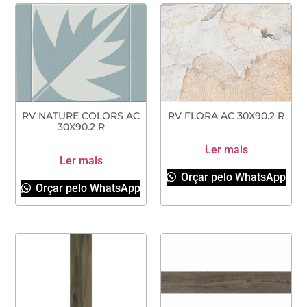
RV NATURE COLORS AC
RV FLORA AC 30X90.2 R
30X90.2 R
Ler mais
Ler mais
Orçar pelo WhatsApp
Orçar pelo WhatsApp