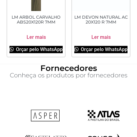
LM ARBOL CARVALHO
LM DEVON NATURAL AC
ABS20X120R 7MM
20X120 R 7MM
Ler mais
Ler mais
Orçar pelo WhatsApp
Orçar pelo WhatsApp
Fornecedores
Conheça os produtos por fornecedores