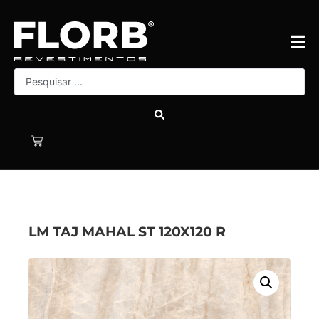
LM TAJ MAHAL ST 120X120 R