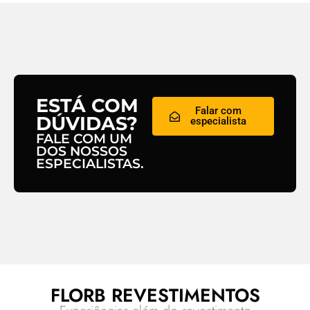
ESTÁ COM
Falar com
DÚVIDAS?
especialista
FALE COM UM
DOS NOSSOS
ESPECIALISTAS.
FLORB REVESTIMENTOS