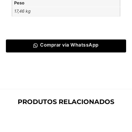
Peso
17,46 kg
Comprar via WhatssApp
PRODUTOS RELACIONADOS