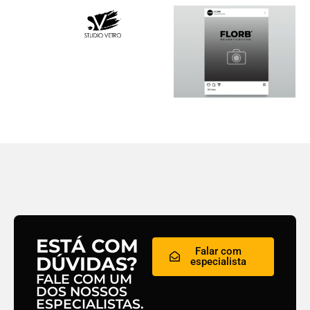
ESTÁ COM
Falar com
DÚVIDAS?
especialista
FALE COM UM
DOS NOSSOS
ESPECIALISTAS.