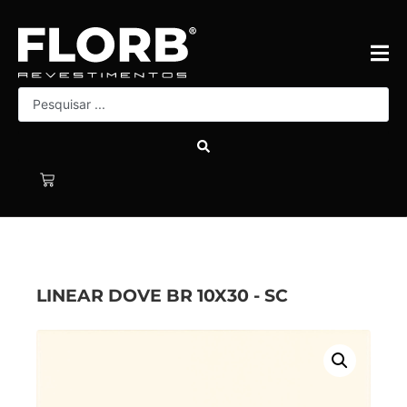
LINEAR DOVE BR 10X30 - SC