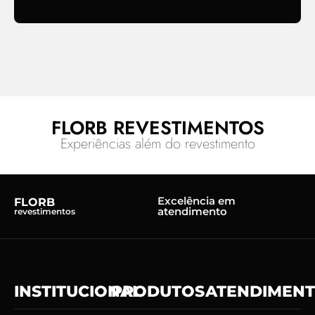
FLORB REVESTIMENTOS
Experiências além do revestimento
Excelência em
FLORB
atendimento
revestimentos
INSTITUCIONAL
PRODUTOS
ATENDIMEN