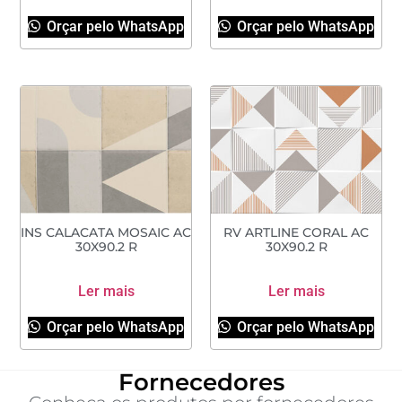
Orçar pelo WhatsApp
Orçar pelo WhatsApp
INS CALACATA MOSAIC AC
RV ARTLINE CORAL AC
30X90.2 R
30X90.2 R
Ler mais
Ler mais
Orçar pelo WhatsApp
Orçar pelo WhatsApp
Fornecedores