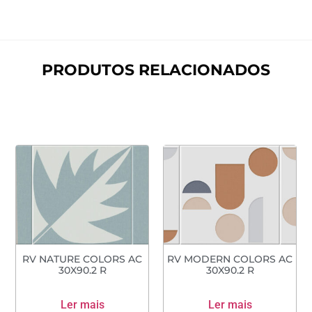
PRODUTOS RELACIONADOS
RV NATURE COLORS AC
RV MODERN COLORS AC
30X90.2 R
30X90.2 R
Ler mais
Ler mais