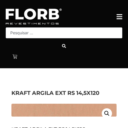
KRAFT ARGILA EXT RS 14,5X120