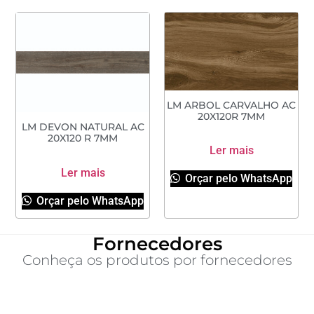
LM ARBOL CARVALHO AC
20X120R 7MM
LM DEVON NATURAL AC
20X120 R 7MM
Ler mais
Ler mais
Orçar pelo WhatsApp
Orçar pelo WhatsApp
Fornecedores
Conheça os produtos por fornecedores