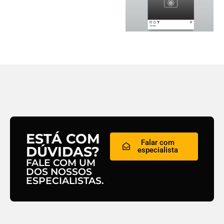
ESTÁ COM
Falar com
DÚVIDAS?
especialista
FALE COM UM
DOS NOSSOS
ESPECIALISTAS.