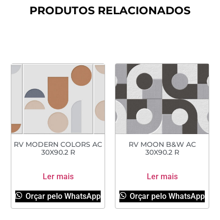
PRODUTOS RELACIONADOS
RV MODERN COLORS AC
RV MOON B&W AC
30X90.2 R
30X90.2 R
Ler mais
Ler mais
Orçar pelo WhatsApp
Orçar pelo WhatsApp