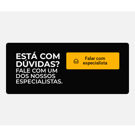
ESTÁ COM
Falar com
DÚVIDAS?
especialista
FALE COM UM
DOS NOSSOS
ESPECIALISTAS.