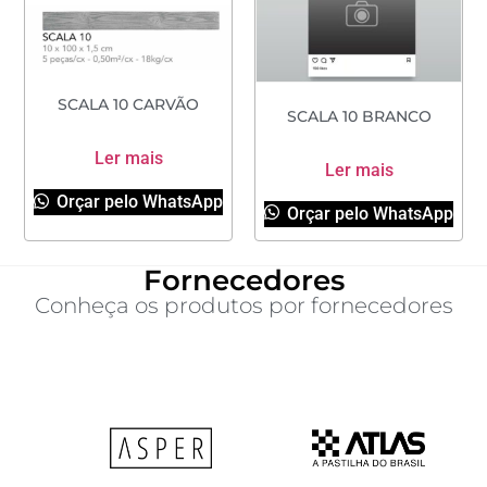
SCALA 10 CARVÃO
SCALA 10 BRANCO
Ler mais
Ler mais
Orçar pelo WhatsApp
Orçar pelo WhatsApp
Fornecedores
Conheça os produtos por fornecedores