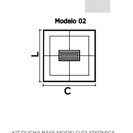
KIT DUCHA BASE MODELO 02 ATERMICA