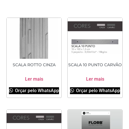
SCALA ROTTO CINZA
SCALA 10 PUNTO CARVÃO
Ler mais
Ler mais
Orçar pelo WhatsApp
Orçar pelo WhatsApp