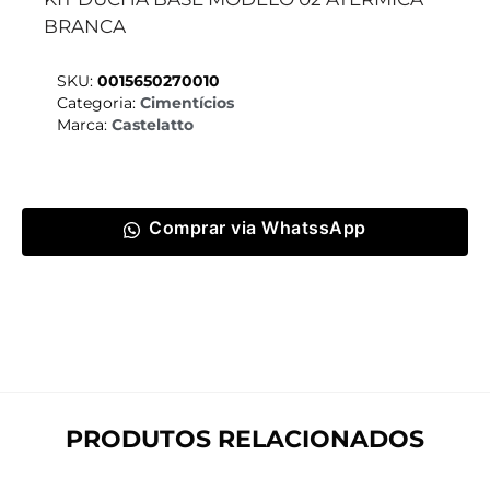
BRANCA
SKU:
0015650270010
Categoria:
Cimentícios
Marca:
Castelatto
Comprar via WhatssApp
PRODUTOS RELACIONADOS