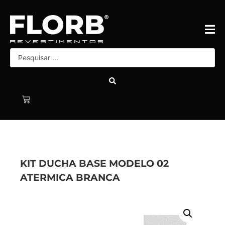
KIT DUCHA BASE MODELO 02
ATERMICA BRANCA