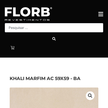
KHALI MARFIM AC 59X59 - BA