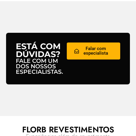
ESTÁ COM
Falar com
DÚVIDAS?
especialista
FALE COM UM
DOS NOSSOS
ESPECIALISTAS.
FLORB REVESTIMENTOS