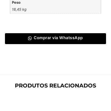
Peso
18,45 kg
Comprar via WhatssApp
PRODUTOS RELACIONADOS