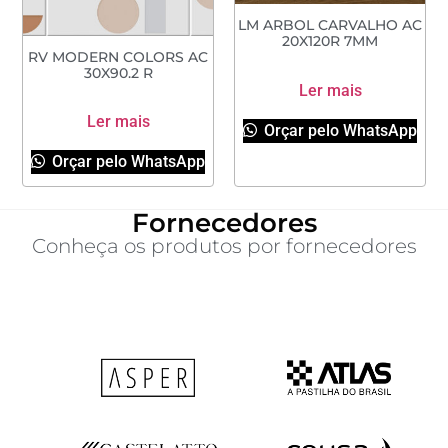
LM ARBOL CARVALHO AC
20X120R 7MM
RV MODERN COLORS AC
30X90.2 R
Ler mais
Ler mais
Orçar pelo WhatsApp
Orçar pelo WhatsApp
Fornecedores
Conheça os produtos por fornecedores