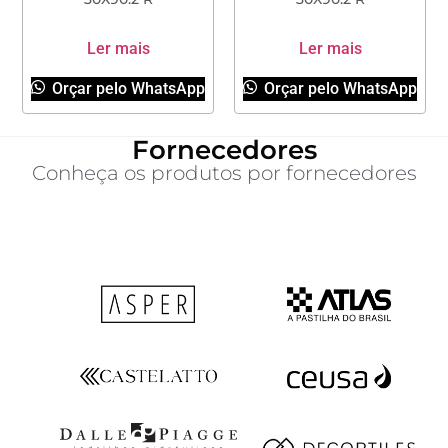
Ler mais
Ler mais
Orçar pelo WhatsApp
Orçar pelo WhatsApp
Fornecedores
Conheça os produtos por fornecedores