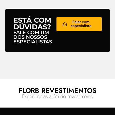
ESTÁ COM
Falar com
DÚVIDAS?
especialista
FALE COM UM
DOS NOSSOS
ESPECIALISTAS.
FLORB REVESTIMENTOS
Experiências além do revestimento