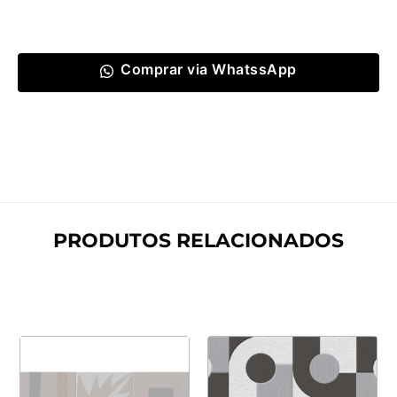
Comprar via WhatssApp
PRODUTOS RELACIONADOS