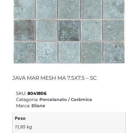
JAVA MAR MESH MA 7.5X7.5 – SC
SKU:
8041806
Categoria:
Porcelanato / Cerâmica
Marca:
Eliane
Peso
11,95 kg