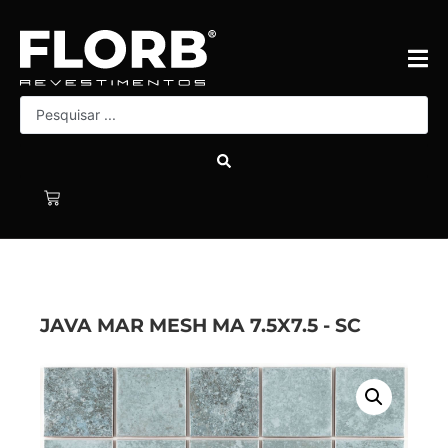
JAVA MAR MESH MA 7.5X7.5 - SC