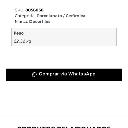
SKU:
8056058
Categoria:
Porcelanato / Cerâmica
Marca:
Decortiles
Peso
22,32 kg
Comprar via WhatssApp