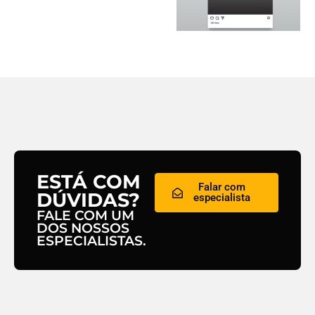
ESTÁ COM
Falar com
DÚVIDAS?
especialista
FALE COM UM
DOS NOSSOS
ESPECIALISTAS.