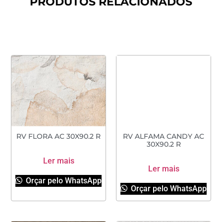
PRODUTOS RELACIONADOS
RV FLORA AC 30X90.2 R
RV ALFAMA CANDY AC
30X90.2 R
Ler mais
Ler mais
Orçar pelo WhatsApp
Orçar pelo WhatsApp