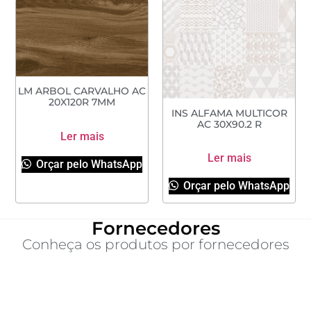
LM ARBOL CARVALHO AC
20X120R 7MM
INS ALFAMA MULTICOR
AC 30X90.2 R
Ler mais
Ler mais
Orçar pelo WhatsApp
Orçar pelo WhatsApp
Fornecedores
Conheça os produtos por fornecedores