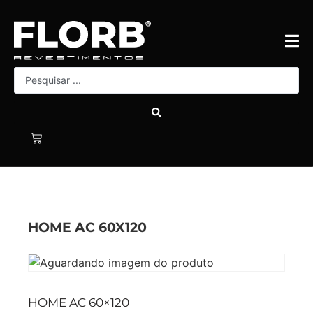
HOME AC 60X120
HOME AC 60×120