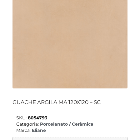
GUACHE ARGILA MA 120X120 – SC
SKU:
8054793
Categoria:
Porcelanato / Cerâmica
Marca:
Eliane