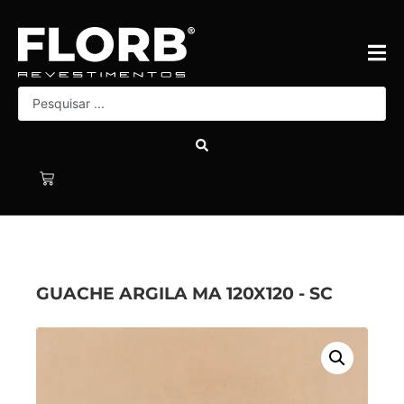
GUACHE ARGILA MA 120X120 - SC