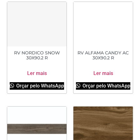
RV NORDICO SNOW
RV ALFAMA CANDY AC
30X90.2 R
30X90.2 R
Ler mais
Ler mais
Orçar pelo WhatsApp
Orçar pelo WhatsApp