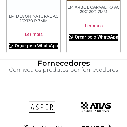
LM ARBOL CARVALHO AC
20X120R 7MM
LM DEVON NATURAL AC
20X120 R 7MM
Ler mais
Ler mais
Orçar pelo WhatsApp
Orçar pelo WhatsApp
Fornecedores
Conheça os produtos por fornecedores