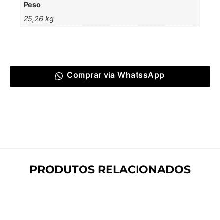
Peso
25,26 kg
Comprar via WhatssApp
PRODUTOS RELACIONADOS