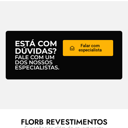
ESTÁ COM
Falar com
DÚVIDAS?
especialista
FALE COM UM
DOS NOSSOS
ESPECIALISTAS.
FLORB REVESTIMENTOS