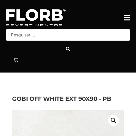
GOBI OFF WHITE EXT 90X90 - PB