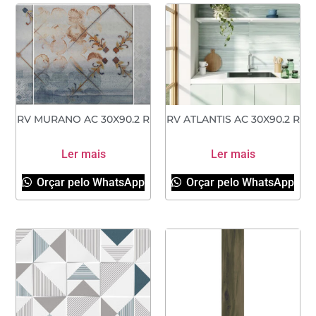
RV MURANO AC 30X90.2 R
RV ATLANTIS AC 30X90.2 R
Ler mais
Ler mais
Orçar pelo WhatsApp
Orçar pelo WhatsApp