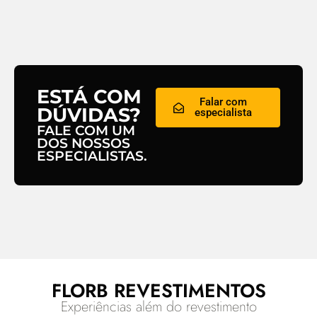
ESTÁ COM
Falar com
DÚVIDAS?
especialista
FALE COM UM
DOS NOSSOS
ESPECIALISTAS.
FLORB REVESTIMENTOS
Experiências além do revestimento