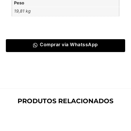
Peso
19,81 kg
Comprar via WhatssApp
PRODUTOS RELACIONADOS