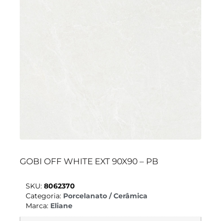
GOBI OFF WHITE EXT 90X90 – PB
SKU:
8062370
Categoria:
Porcelanato / Cerâmica
Marca:
Eliane