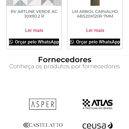
RV ARTLINE VERDE AC
LM ARBOL CARVALHO
30X90.2 R
ABS20X120R 7MM
Ler mais
Ler mais
Orçar pelo WhatsApp
Orçar pelo WhatsApp
Fornecedores
Conheça os produtos por fornecedores