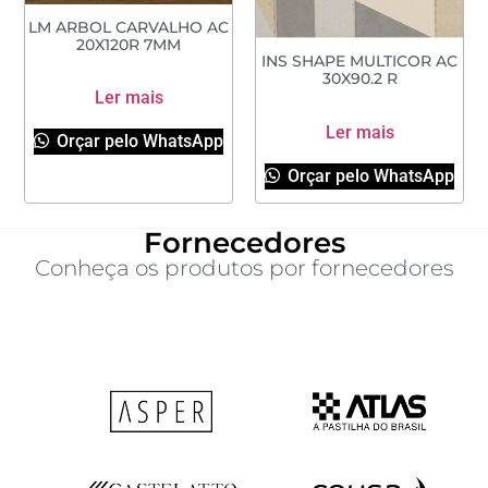
LM ARBOL CARVALHO AC
20X120R 7MM
INS SHAPE MULTICOR AC
30X90.2 R
Ler mais
Ler mais
Orçar pelo WhatsApp
Orçar pelo WhatsApp
Fornecedores
Conheça os produtos por fornecedores