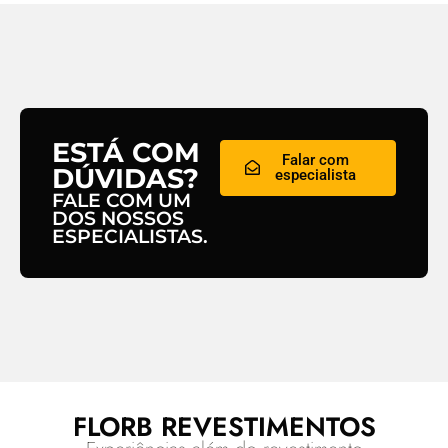
ESTÁ COM
Falar com
DÚVIDAS?
especialista
FALE COM UM
DOS NOSSOS
ESPECIALISTAS.
FLORB REVESTIMENTOS