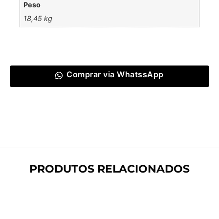
Peso
18,45 kg
Comprar via WhatssApp
PRODUTOS RELACIONADOS