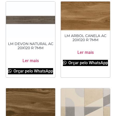
LM ARBOL CANELA AC
20X120 R 7MM
LM DEVON NATURAL AC
20X120 R 7MM
Ler mais
Ler mais
Orçar pelo WhatsApp
Orçar pelo WhatsApp