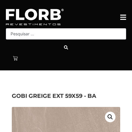
GOBI GREIGE EXT 59X59 - BA