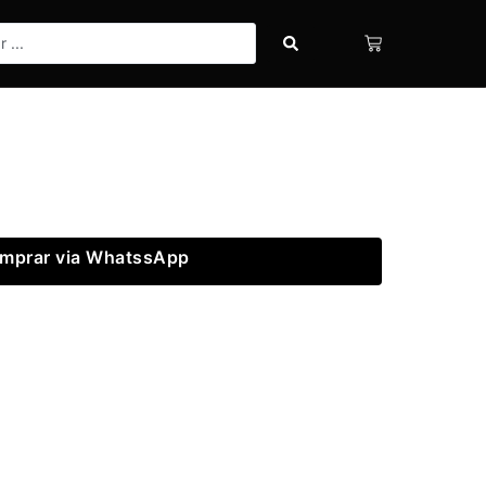
mprar via WhatssApp