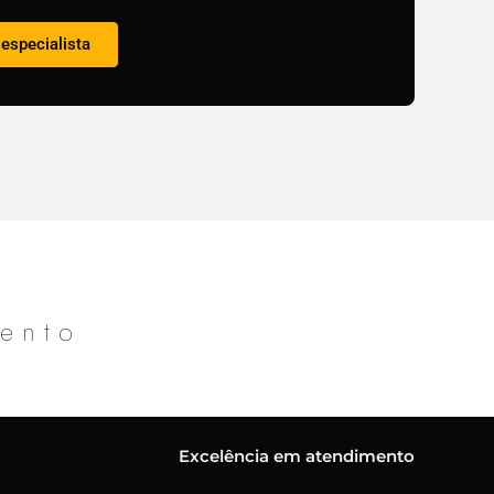
especialista
mento
Excelência em atendimento