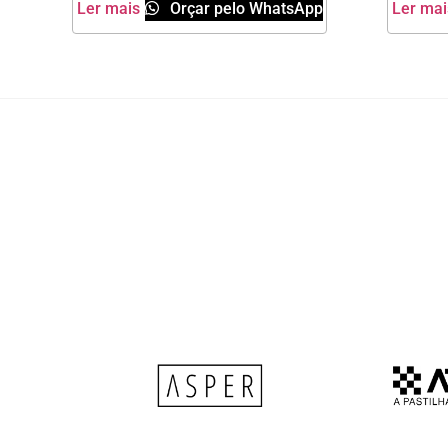
Ler mais
Orçar pelo WhatsApp
Ler mai