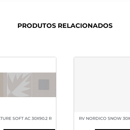
PRODUTOS RELACIONADOS
TURE SOFT AC 30X90.2 R
RV NORDICO SNOW 30X9