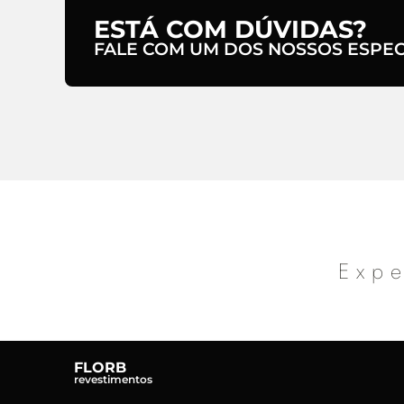
ESTÁ COM DÚVIDAS?
FALE COM UM DOS NOSSOS ESPECI
Expe
FLORB
revestimentos