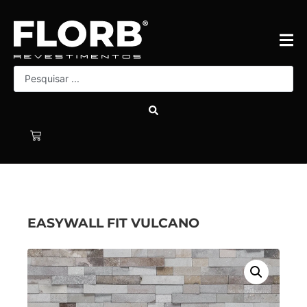
EASYWALL FIT VULCANO