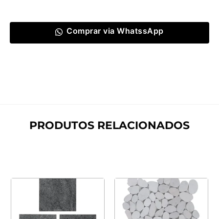
Comprar via WhatssApp
PRODUTOS RELACIONADOS