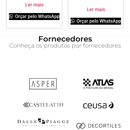
Ler mais
Ler mais
Orçar pelo WhatsApp
Orçar pelo WhatsApp
Fornecedores
Conheça os produtos por fornecedores