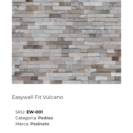
Easywall Fit Vulcano
SKU:
EW-001
Categoria:
Pedras
Marca:
Pasinato