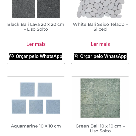
Black Bali Lava 20 x 20 cm
White Bali Seixo Telado –
– Liso Solto
Sliced
Ler mais
Ler mais
Orçar pelo WhatsApp
Orçar pelo WhatsApp
Aquamarine 10 X 10 cm
Green Bali 10 x 10 cm –
Liso Solto