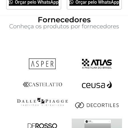
Orçar pelo WhatsApp
Orçar pelo WhatsApp
Fornecedores
Conheça os produtos por fornecedores