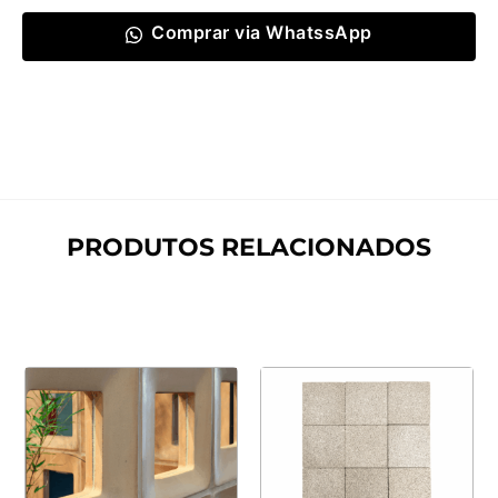
Comprar via WhatssApp
PRODUTOS RELACIONADOS