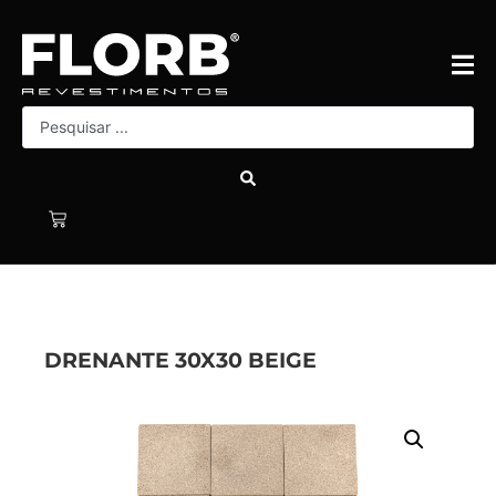
DRENANTE 30X30 BEIGE