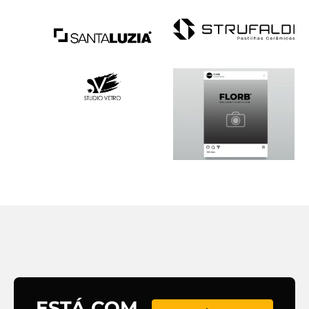
ESTÁ COM